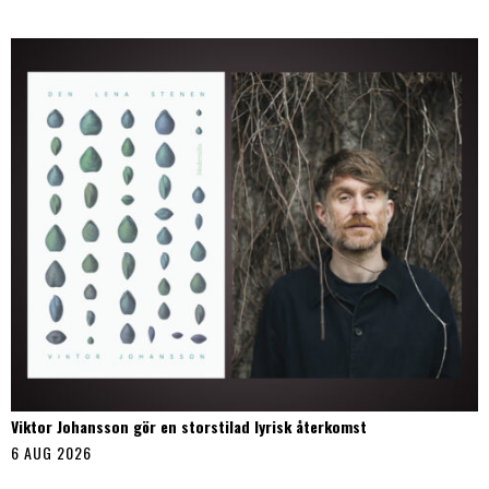
Viktor Johansson gör en storstilad lyrisk återkomst
6 AUG 2026