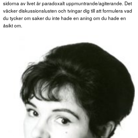
sidorna av livet är paradoxalt uppmuntrande/agiterande. Det
väcker diskussionslusten och tvingar dig till att formulera vad
du tycker om saker du inte hade en aning om du hade en
åsikt om.