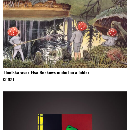
Thielska visar Elsa Beskows underbara bilder
KONST