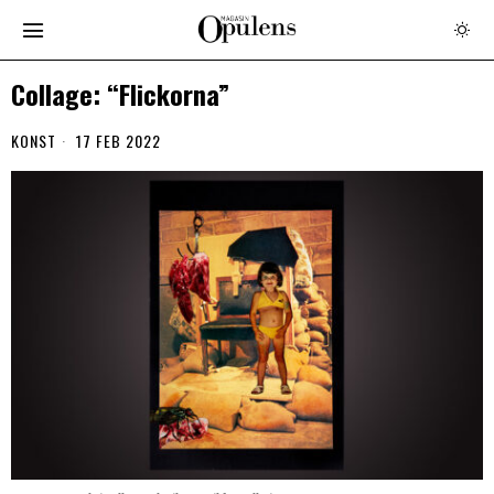
Collage: “Flickorna”
KONST
17 FEB 2022