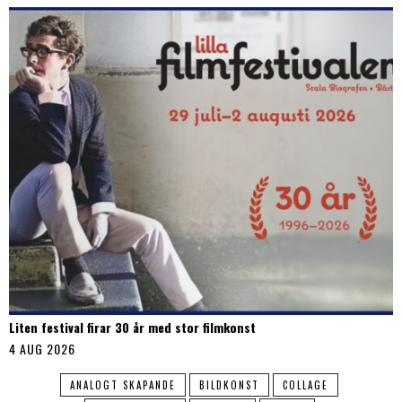
Liten festival firar 30 år med stor filmkonst
4 AUG 2026
ANALOGT SKAPANDE
BILDKONST
COLLAGE