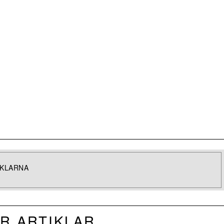
IKLARNA
R ARTIKLAR