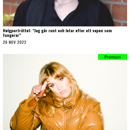
Helgporträttet: “Jag går runt och letar efter ett vapen som
fungerar”
26 NOV 2022