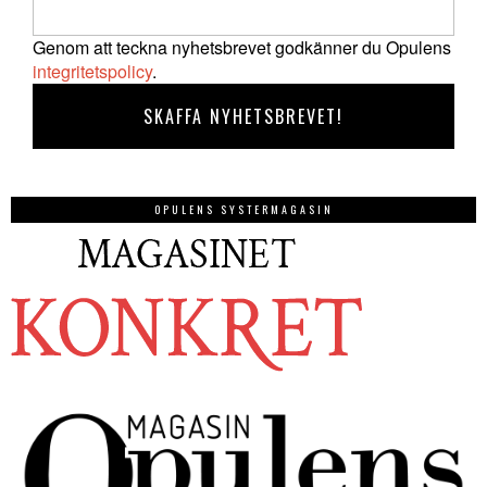
Genom att teckna nyhetsbrevet godkänner du Opulens
integritetspolicy
.
OPULENS SYSTERMAGASIN