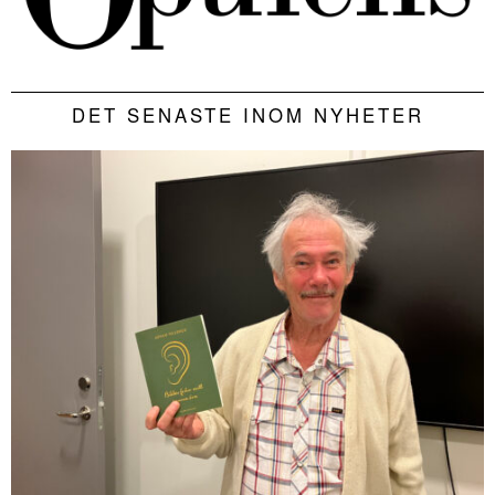
DET SENASTE INOM NYHETER