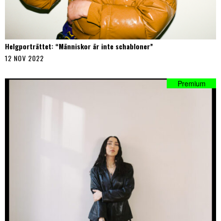
Helgporträttet: “Människor är inte schabloner”
12 NOV 2022