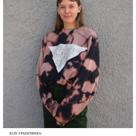
ELIN STADENBERG