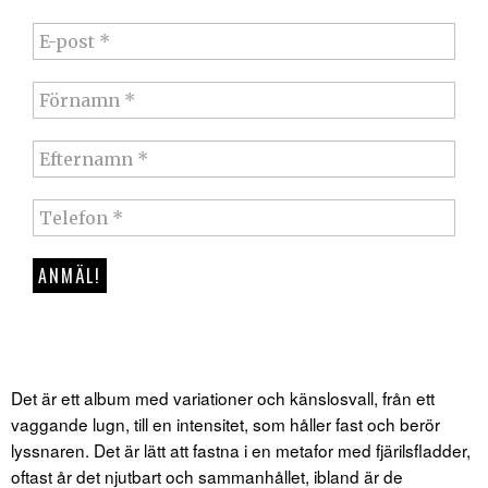
Det är ett album med variationer och känslosvall, från ett
vaggande lugn, till en intensitet, som håller fast och berör
lyssnaren. Det är lätt att fastna i en metafor med fjärilsfladder,
oftast år det njutbart och sammanhållet, ibland är de