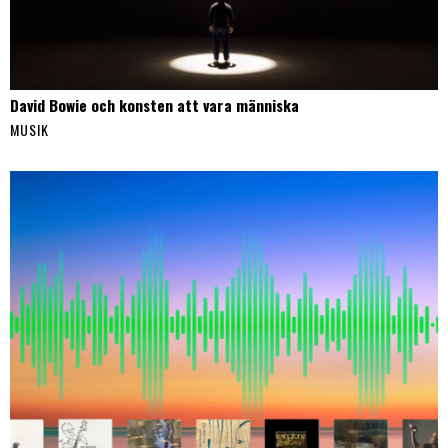
David Bowie och konsten att vara människa
MUSIK