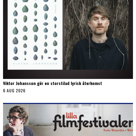
Viktor Johansson gör en storstilad lyrisk återkomst
6 AUG 2026