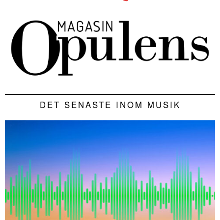
DET SENASTE INOM MUSIK