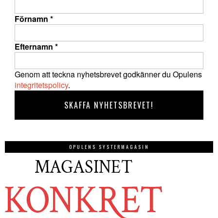
Förnamn
*
Efternamn
*
Genom att teckna nyhetsbrevet godkänner du Opulens
integritetspolicy
.
OPULENS SYSTERMAGASIN