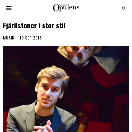
Fjärilstoner i stor stil
MUSIK
19 SEP 2018