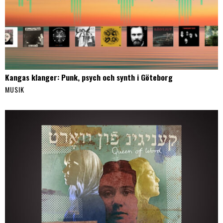
Kangas klanger: Punk, psych och synth i Göteborg
MUSIK