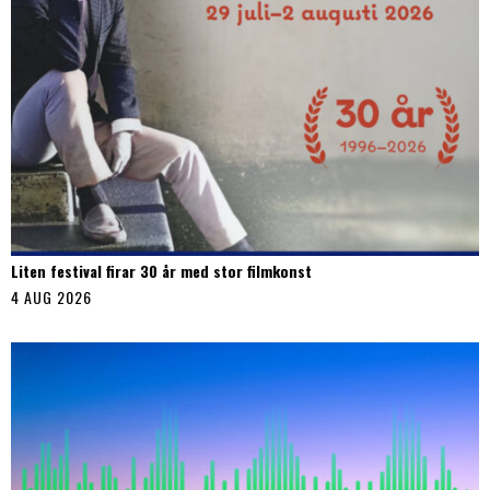
Liten festival firar 30 år med stor filmkonst
4 AUG 2026