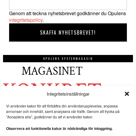
Genom att teckna nyhetsbrevet godkänner du Opulens
integritetspolicy
.
OPULENS SYSTERMAGASIN
Integritetsinställningar
Vi använder kakor för att förbättra din användarupplevelse, anpassa
annonser och innehåll, samt analysera vår trafik. Genom att trycka på
"Acceptera alla", godkänner du att vi använder kakor.
Observera att funktionella kakor är nödvändiga för inloggning.