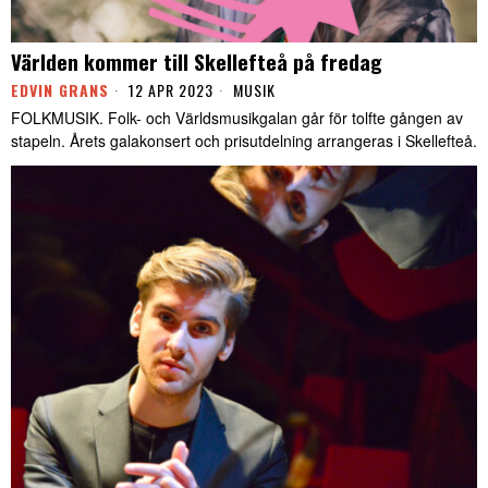
Världen kommer till Skellefteå på fredag
EDVIN GRANS
12 APR 2023
MUSIK
FOLKMUSIK. Folk- och Världsmusikgalan går för tolfte gången av
stapeln. Årets galakonsert och prisutdelning arrangeras i Skellefteå.