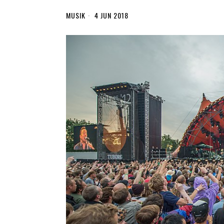
MUSIK
4 JUN 2018