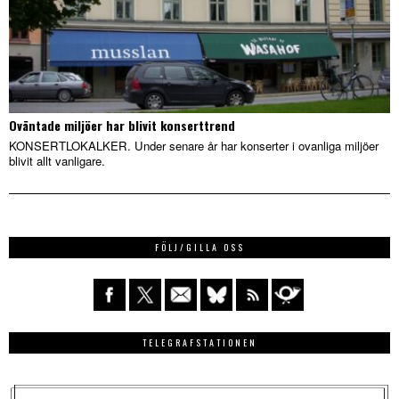
Oväntade miljöer har blivit konserttrend
KONSERTLOKALKER. Under senare år har konserter i ovanliga miljöer
blivit allt vanligare.
FÖLJ/GILLA OSS
TELEGRAFSTATIONEN