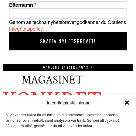
Efternamn
*
Genom att teckna nyhetsbrevet godkänner du Opulens
integritetspolicy
.
OPULENS SYSTERMAGASIN
Integritetsinställningar
Vi använder kakor för att förbättra din användarupplevelse, anpassa
annonser och innehåll, samt analysera vår trafik. Genom att trycka på
"Acceptera alla", godkänner du att vi använder kakor.