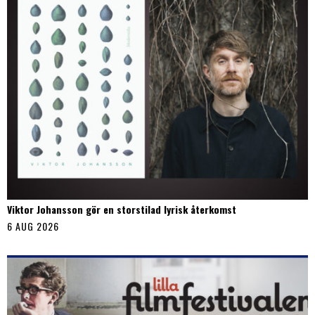
Viktor Johansson gör en storstilad lyrisk återkomst
6 AUG 2026