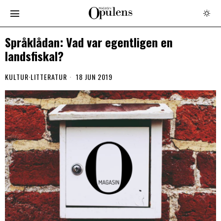
Språklådan: Vad var egentligen en
landsfiskal?
KULTUR
·
LITTERATUR
18 JUN 2019