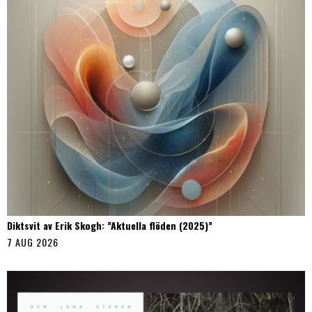
Diktsvit av Erik Skogh: ”Aktuella flöden (2025)”
7 AUG 2026