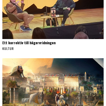
Ett korrektiv till högervridningen
KULTUR