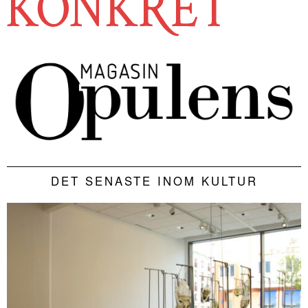
DET SENASTE INOM KULTUR