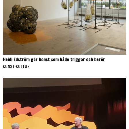
Heidi Edström gör konst som både triggar och berör
KONST
·
KULTUR