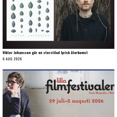
Viktor Johansson gör en storstilad lyrisk återkomst
6 AUG 2026