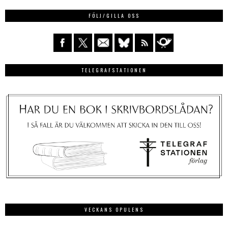
FÖLJ/GILLA OSS
TELEGRAFSTATIONEN
VECKANS OPULENS