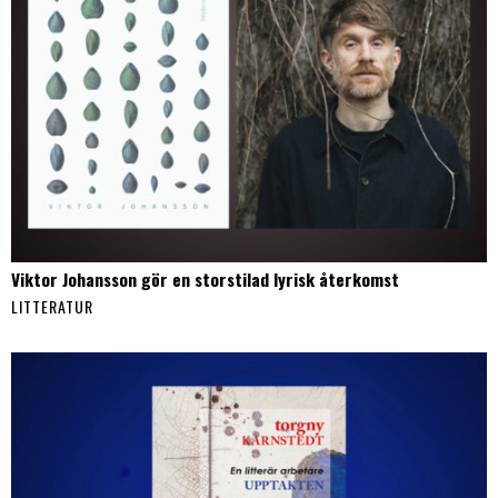
Viktor Johansson gör en storstilad lyrisk återkomst
LITTERATUR