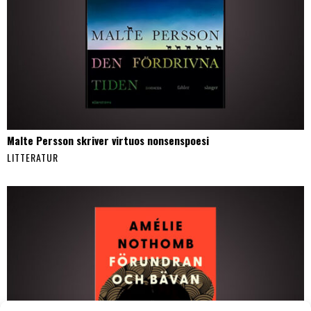
Malte Persson skriver virtuos nonsenspoesi
LITTERATUR