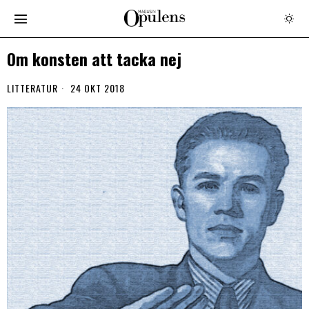
Om konsten att tacka nej
LITTERATUR
24 OKT 2018