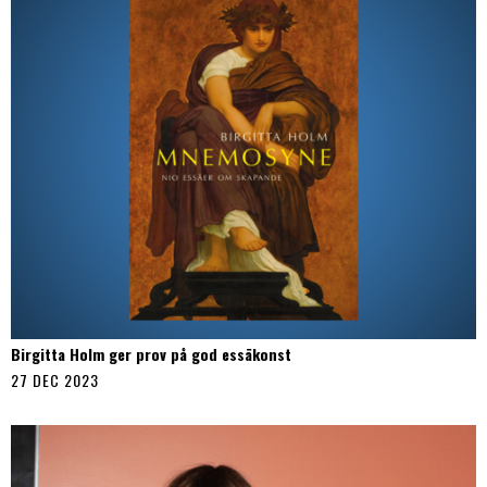
Birgitta Holm ger prov på god essäkonst
27 DEC 2023