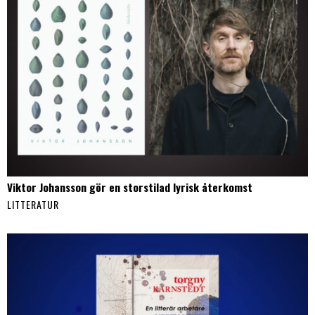
Viktor Johansson gör en storstilad lyrisk återkomst
LITTERATUR