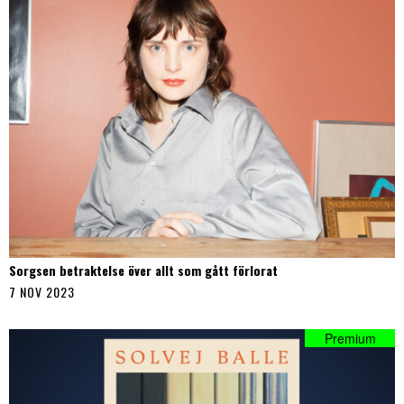
Sorgsen betraktelse över allt som gått förlorat
7 NOV 2023