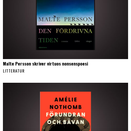
Malte Persson skriver virtuos nonsenspoesi
LITTERATUR