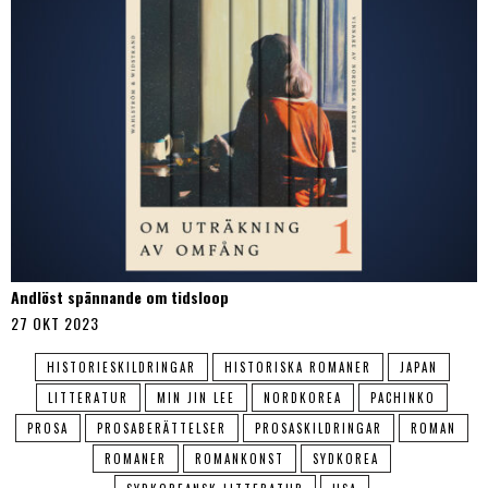
Andlöst spännande om tidsloop
27 OKT 2023
HISTORIESKILDRINGAR
HISTORISKA ROMANER
JAPAN
LITTERATUR
MIN JIN LEE
NORDKOREA
PACHINKO
PROSA
PROSABERÄTTELSER
PROSASKILDRINGAR
ROMAN
ROMANER
ROMANKONST
SYDKOREA