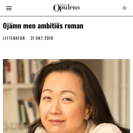
Ojämn men ambitiös roman
LITTERATUR
31 OKT 2018