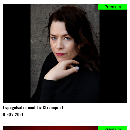
I spegelsalen med Liv Strömquist
8 NOV 2021