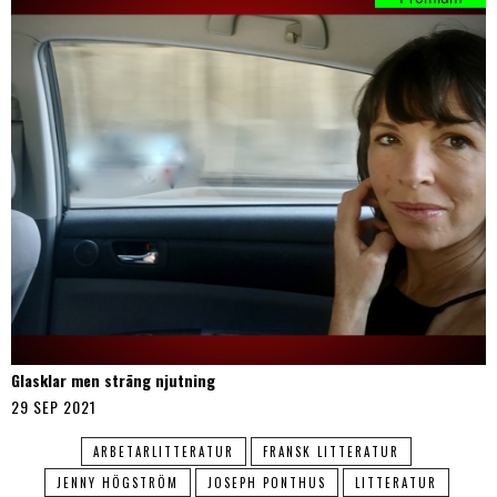
Glasklar men sträng njutning
29 SEP 2021
ARBETARLITTERATUR
FRANSK LITTERATUR
JENNY HÖGSTRÖM
JOSEPH PONTHUS
LITTERATUR