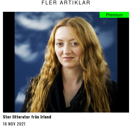
FLER ARTIKLAR
Stor litteratur från Irland
16 NOV 2021