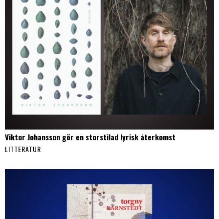
Viktor Johansson gör en storstilad lyrisk återkomst
LITTERATUR