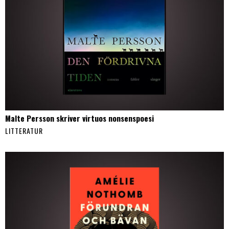
Malte Persson skriver virtuos nonsenspoesi
LITTERATUR