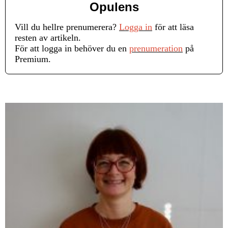
Opulens
Vill du hellre prenumerera?
Logga in
för att läsa
resten av artikeln.
För att logga in behöver du en
prenumeration
på
Premium.