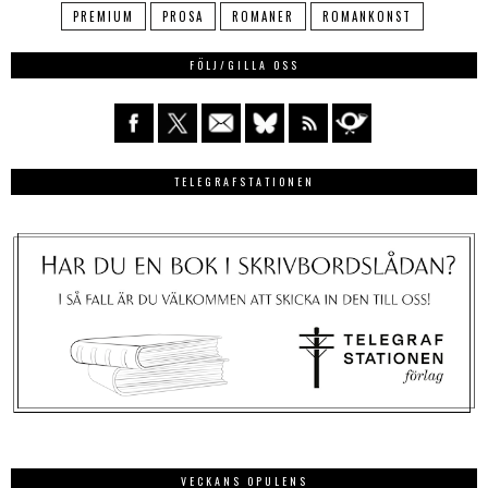
PREMIUM
PROSA
ROMANER
ROMANKONST
FÖLJ/GILLA OSS
TELEGRAFSTATIONEN
VECKANS OPULENS