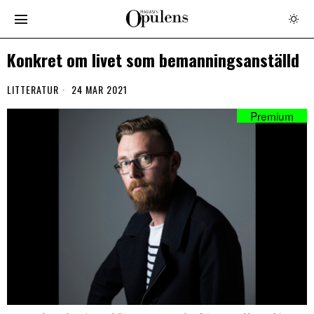
Konkret om livet som bemanningsanställd
LITTERATUR
24 MAR 2021