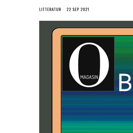
LITTERATUR
22 SEP 2021