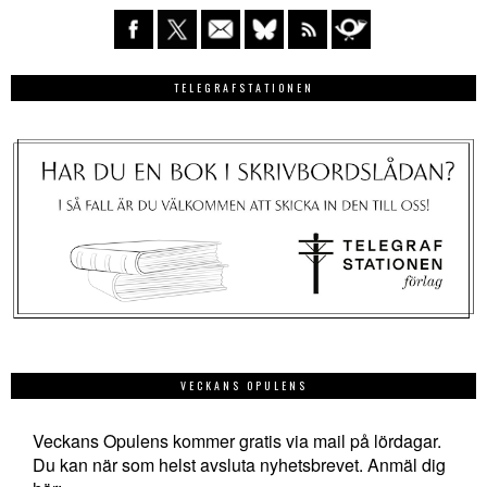
TELEGRAFSTATIONEN
VECKANS OPULENS
Veckans Opulens kommer gratis via mail på lördagar.
Du kan när som helst avsluta nyhetsbrevet. Anmäl dig