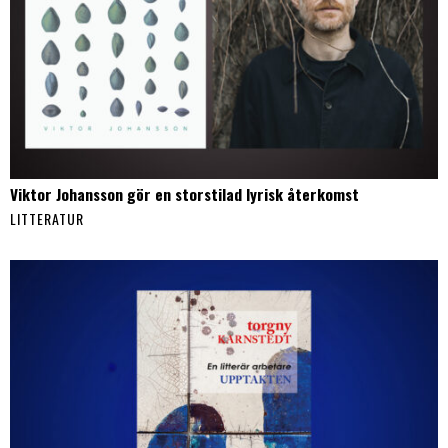
Viktor Johansson gör en storstilad lyrisk återkomst
LITTERATUR