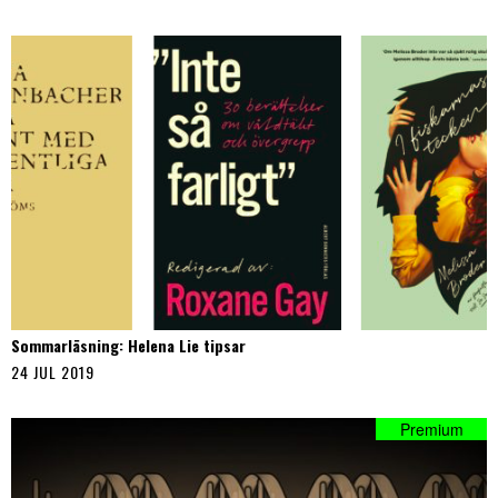
Sommarläsning: Helena Lie tipsar
24 JUL 2019