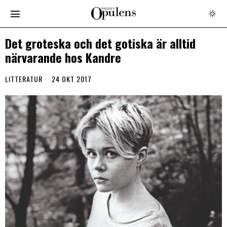
Det groteska och det gotiska är alltid
närvarande hos Kandre
LITTERATUR
24 OKT 2017