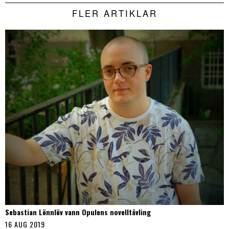
FLER ARTIKLAR
Sebastian Lönnlöv vann Opulens novelltävling
16 AUG 2019