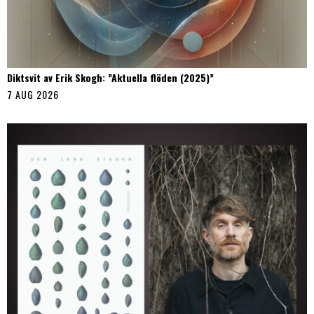
Diktsvit av Erik Skogh: ”Aktuella flöden (2025)”
7 AUG 2026