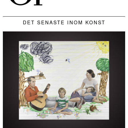
DET SENASTE INOM KONST