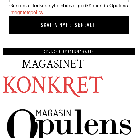
Genom att teckna nyhetsbrevet godkänner du Opulens
integritetspolicy
.
OPULENS SYSTERMAGASIN