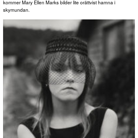
kommer Mary Ellen Marks bilder lite orättvist hamna i
skymundan.