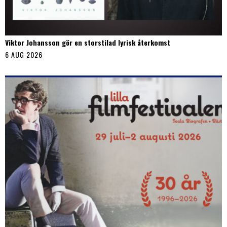
Viktor Johansson gör en storstilad lyrisk återkomst
6 AUG 2026