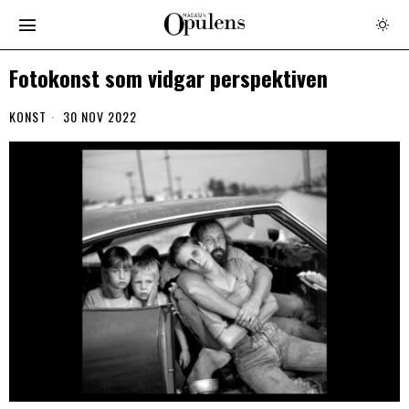
Fotokonst som vidgar perspektiven
KONST
30 NOV 2022