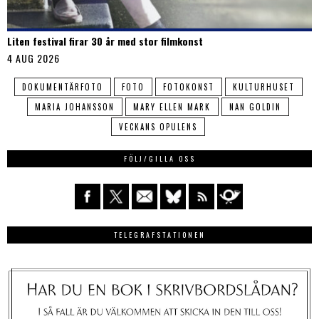
Liten festival firar 30 år med stor filmkonst
4 AUG 2026
DOKUMENTÄRFOTO
FOTO
FOTOKONST
KULTURHUSET
MARIA JOHANSSON
MARY ELLEN MARK
NAN GOLDIN
VECKANS OPULENS
FÖLJ/GILLA OSS
TELEGRAFSTATIONEN