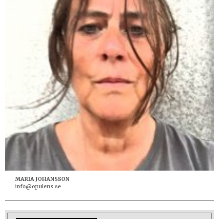
MARIA JOHANSSON
info@opulens.se