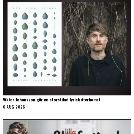
Viktor Johansson gör en storstilad lyrisk återkomst
6 AUG 2026