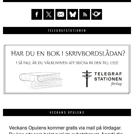
TELEGRAFSTATIONEN
VECKANS OPULENS
Veckans Opulens kommer gratis via mail på lördagar.