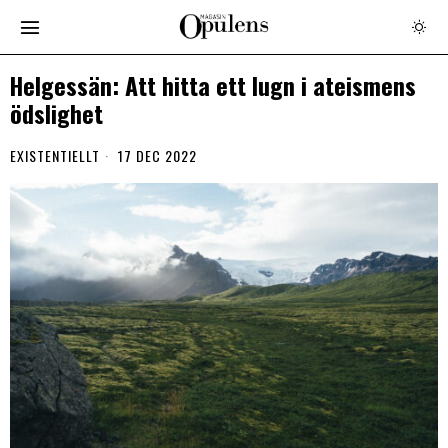
Helgessän: Att hitta ett lugn i ateismens
ödslighet
EXISTENTIELLT
17 DEC 2022