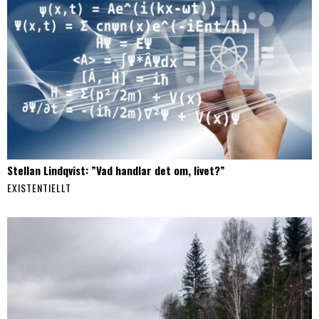
Stellan Lindqvist: ”Vad handlar det om, livet?”
EXISTENTIELLT