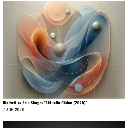
Diktsvit av Erik Skogh: ”Aktuella flöden (2025)”
7 AUG 2026