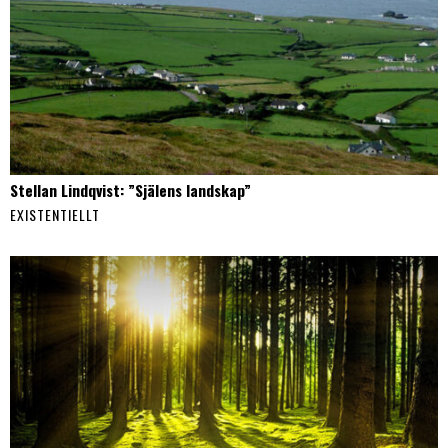
Stellan Lindqvist: ”Själens landskap”
EXISTENTIELLT