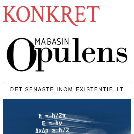
DET SENASTE INOM EXISTENTIELLT