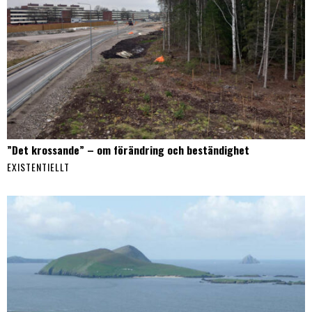
”Det krossande” – om förändring och beständighet
EXISTENTIELLT