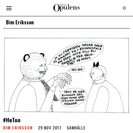
Bim Eriksson
#HeToo
BIM ERIKSSON
29 NOV 2017
SAMHÄLLE