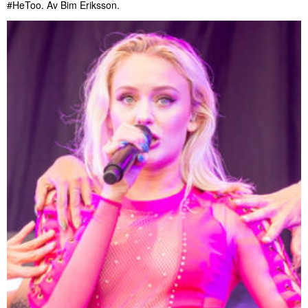
#HeToo. Av Bim Eriksson.