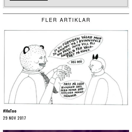
FLER ARTIKLAR
#HeToo
29 NOV 2017