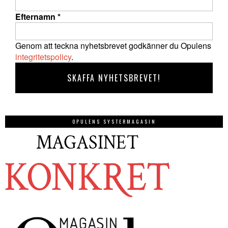
Efternamn
*
Genom att teckna nyhetsbrevet godkänner du Opulens
integritetspolicy
.
OPULENS SYSTERMAGASIN