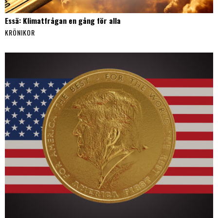
Essä: Klimatfrågan en gång för alla
KRÖNIKOR