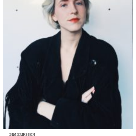
BIM ERIKSSON