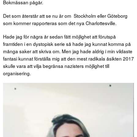
Bokmässan pågår.
Det som återstår att se nu är om Stockholm eller Göteborg
som kommer rapporteras som det nya Charlottesville.
Hade jag för några år sedan fått möjlighet att förutspå
framtiden i en dystopisk serie så hade jag kunnat komma på
många saker att skriva om. Men jag hade aldrig i min vildaste
fantasi kunnat förställa mig att den mest radikala åsikten 2017
skulle vara att vilja begränsa nazisters möjlighet till
organisering.