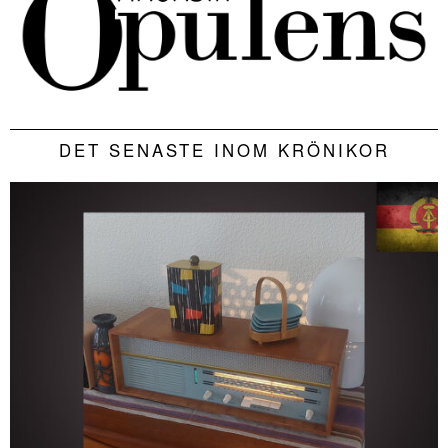
DET SENASTE INOM KRÖNIKOR