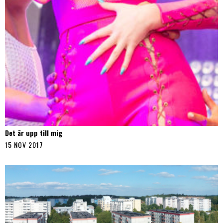
Det är upp till mig
15 NOV 2017