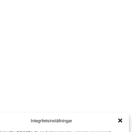
Integritetsinställningar