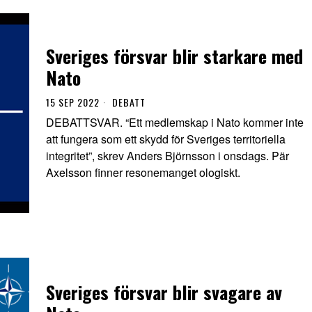
Sveriges försvar blir starkare med
Nato
15 SEP 2022
DEBATT
DEBATTSVAR. “Ett medlemskap i Nato kommer inte
att fungera som ett skydd för Sveriges territoriella
integritet”, skrev Anders Björnsson i onsdags. Pär
Axelsson finner resonemanget ologiskt.
Sveriges försvar blir svagare av