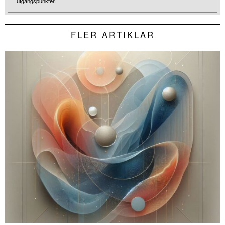
utgångspunkter.
FLER ARTIKLAR