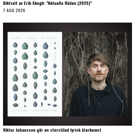
Diktsvit av Erik Skogh: ”Aktuella flöden (2025)”
7 AUG 2026
Viktor Johansson gör en storstilad lyrisk återkomst