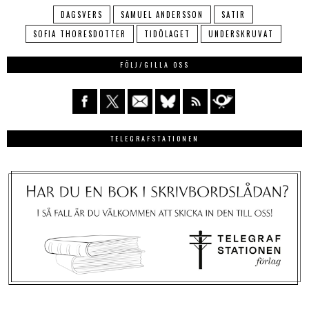
DAGSVERS
SAMUEL ANDERSSON
SATIR
SOFIA THORESDOTTER
TIDÖLAGET
UNDERSKRUVAT
FÖLJ/GILLA OSS
TELEGRAFSTATIONEN