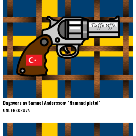
Dagsvers av Samuel Andersson: ”Namnad pistol”
UNDERSKRUVAT