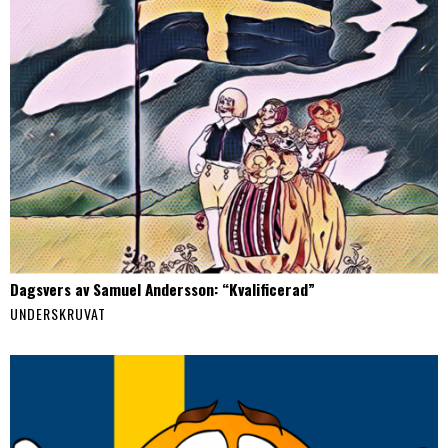
Dagsvers av Samuel Andersson: “Kvalificerad”
UNDERSKRUVAT