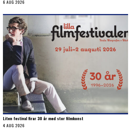
6 AUG 2026
Liten festival firar 30 år med stor filmkonst
4 AUG 2026