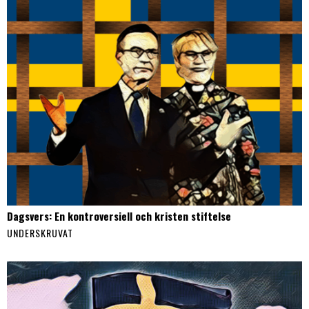
Dagsvers: En kontroversiell och kristen stiftelse
UNDERSKRUVAT