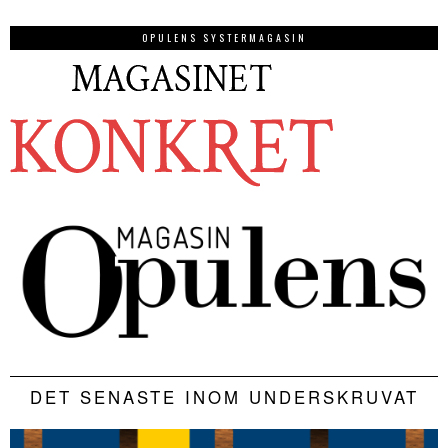
OPULENS SYSTERMAGASIN
DET SENASTE INOM UNDERSKRUVAT