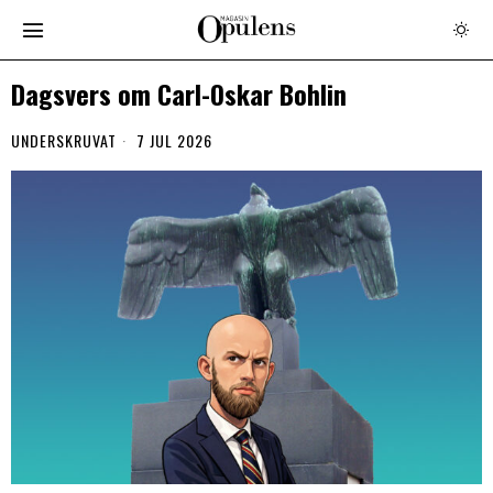
Dagsvers om Carl-Oskar Bohlin
UNDERSKRUVAT
7 JUL 2026