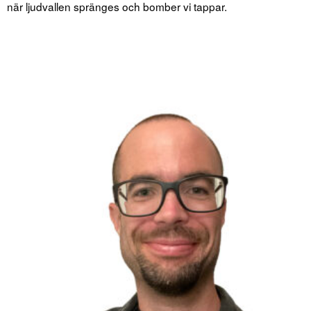
när ljudvallen spränges och bomber vi tappar.