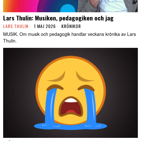
Lars Thulin: Musiken, pedagogiken och jag
LARS THULIN
1 MAJ 2026
KRÖNIKOR
MUSIK. Om musik och pedagogik handlar veckans krönika av Lars
Thulin.