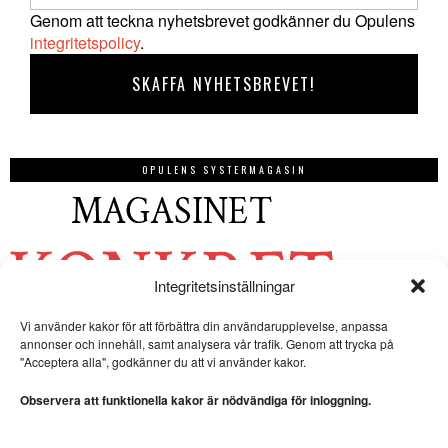
Genom att teckna nyhetsbrevet godkänner du Opulens
integritetspolicy
.
OPULENS SYSTERMAGASIN
Integritetsinställningar
Vi använder kakor för att förbättra din användarupplevelse, anpassa
annonser och innehåll, samt analysera vår trafik. Genom att trycka på
"Acceptera alla", godkänner du att vi använder kakor.
Observera att funktionella kakor är nödvändiga för inloggning.