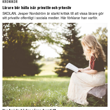
KRÖNIKOR
Lärare bör hålla isär privatliv och yrkesliv
SKOLAN. Jesper Nordström är starkt kritisk till att vissa lärare gör
sitt privatliv offentligt i sociala medier. Här förklarar han varför.