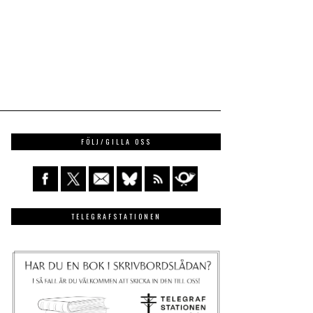
FÖLJ/GILLA OSS
TELEGRAFSTATIONEN