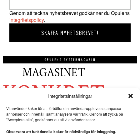
Genom att teckna nyhetsbrevet godkänner du Opulens
integritetspolicy
.
OPULENS SYSTERMAGASIN
Integritetsinställningar
Vi använder kakor för att förbättra din användarupplevelse, anpassa
annonser och innehåll, samt analysera vår trafik. Genom att trycka på
"Acceptera alla", godkänner du att vi använder kakor.
Observera att funktionella kakor är nödvändiga för inloggning.