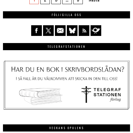
FÖLJ/GILLA OSS
TELEGRAFSTATIONEN
VECKANS OPULENS