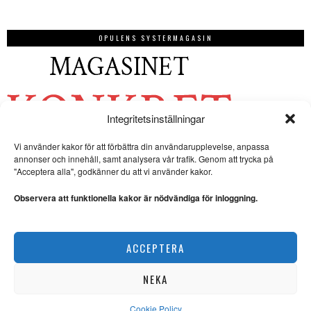
OPULENS SYSTERMAGASIN
Integritetsinställningar
Vi använder kakor för att förbättra din användarupplevelse, anpassa
annonser och innehåll, samt analysera vår trafik. Genom att trycka på
"Acceptera alla", godkänner du att vi använder kakor.
Observera att funktionella kakor är nödvändiga för inloggning.
ACCEPTERA
NEKA
Cookie Policy