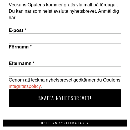
Veckans Opulens kommer gratis via mail på lördagar.
Du kan när som helst avsluta nyhetsbrevet. Anmäl dig
här:
E-post
*
Förnamn
*
Efternamn
*
Genom att teckna nyhetsbrevet godkänner du Opulens
integritetspolicy
.
OPULENS SYSTERMAGASIN