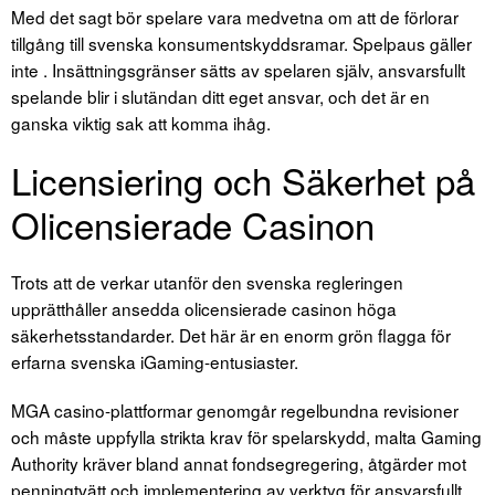
Med det sagt bör spelare vara medvetna om att de förlorar
tillgång till svenska konsumentskyddsramar. Spelpaus gäller
inte . Insättningsgränser sätts av spelaren själv, ansvarsfullt
spelande blir i slutändan ditt eget ansvar, och det är en
ganska viktig sak att komma ihåg.
Licensiering och Säkerhet på
Olicensierade Casinon
Trots att de verkar utanför den svenska regleringen
upprätthåller ansedda olicensierade casinon höga
säkerhetsstandarder. Det här är en enorm grön flagga för
erfarna svenska iGaming-entusiaster.
MGA casino-plattformar genomgår regelbundna revisioner
och måste uppfylla strikta krav för spelarskydd, malta Gaming
Authority kräver bland annat fondsegregering, åtgärder mot
penningtvätt och implementering av verktyg för ansvarsfullt