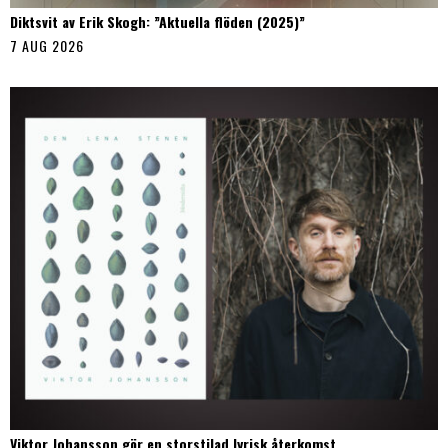
Diktsvit av Erik Skogh: ”Aktuella flöden (2025)”
7 AUG 2026
Viktor Johansson gör en storstilad lyrisk återkomst