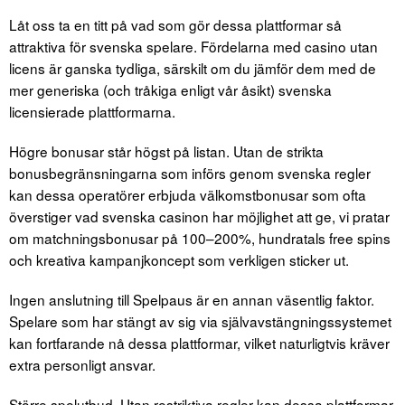
Låt oss ta en titt på vad som gör dessa plattformar så
attraktiva för svenska spelare. Fördelarna med casino utan
licens är ganska tydliga, särskilt om du jämför dem med de
mer generiska (och tråkiga enligt vår åsikt) svenska
licensierade plattformarna.
Högre bonusar står högst på listan. Utan de strikta
bonusbegränsningarna som införs genom svenska regler
kan dessa operatörer erbjuda välkomstbonusar som ofta
överstiger vad svenska casinon har möjlighet att ge, vi pratar
om matchningsbonusar på 100–200%, hundratals free spins
och kreativa kampanjkoncept som verkligen sticker ut.
Ingen anslutning till Spelpaus är en annan väsentlig faktor.
Spelare som har stängt av sig via självavstängningssystemet
kan fortfarande nå dessa plattformar, vilket naturligtvis kräver
extra personligt ansvar.
Större spelutbud. Utan restriktiva regler kan dessa plattformar