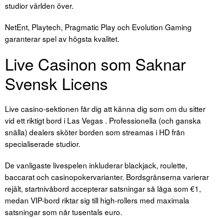
studior världen över.
NetEnt, Playtech, Pragmatic Play och Evolution Gaming
garanterar spel av högsta kvalitet.
Live Casinon som Saknar
Svensk Licens
Live casino-sektionen får dig att känna dig som om du sitter
vid ett riktigt bord i Las Vegas . Professionella (och ganska
snälla) dealers sköter borden som streamas i HD från
specialiserade studior.
De vanligaste livespelen inkluderar blackjack, roulette,
baccarat och casinopokervarianter. Bordsgränserna varierar
rejält, startnivåbord accepterar satsningar så låga som €1,
medan VIP-bord riktar sig till high-rollers med maximala
satsningar som når tusentals euro.