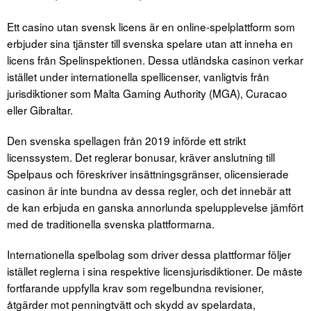
Ett casino utan svensk licens är en online-spelplattform som
erbjuder sina tjänster till svenska spelare utan att inneha en
licens från Spelinspektionen. Dessa utländska casinon verkar
istället under internationella spellicenser, vanligtvis från
jurisdiktioner som Malta Gaming Authority (MGA), Curacao
eller Gibraltar.
Den svenska spellagen från 2019 införde ett strikt
licenssystem. Det reglerar bonusar, kräver anslutning till
Spelpaus och föreskriver insättningsgränser, olicensierade
casinon är inte bundna av dessa regler, och det innebär att
de kan erbjuda en ganska annorlunda spelupplevelse jämfört
med de traditionella svenska plattformarna.
Internationella spelbolag som driver dessa plattformar följer
istället reglerna i sina respektive licensjurisdiktioner. De måste
fortfarande uppfylla krav som regelbundna revisioner,
åtgärder mot penningtvätt och skydd av spelardata,