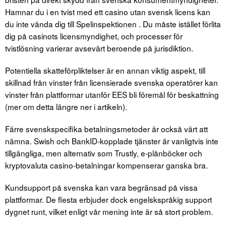
Hamnar du i en tvist med ett casino utan svensk licens kan
du inte vända dig till Spelinspektionen . Du måste istället förlita
dig på casinots licensmyndighet, och processer för
tvistlösning varierar avsevärt beroende på jurisdiktion.
Potentiella skatteförpliktelser är en annan viktig aspekt, till
skillnad från vinster från licensierade svenska operatörer kan
vinster från plattformar utanför EES bli föremål för beskattning
(mer om detta längre ner i artikeln).
Färre svenskspecifika betalningsmetoder är också värt att
nämna. Swish och BankID-kopplade tjänster är vanligtvis inte
tillgängliga, men alternativ som Trustly, e-plånböcker och
kryptovaluta casino-betalningar kompenserar ganska bra.
Kundsupport på svenska kan vara begränsad på vissa
plattformar. De flesta erbjuder dock engelskspråkig support
dygnet runt, vilket enligt vår mening inte är så stort problem.