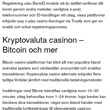
Registrering utan BankID innebär att du istället verifierar ditt
konto genom andra metoder, vanligtvis e-post,
telefonnummer och ID-handlingar vid uttag, vissa plattformar
erbjuder pay n play casino-lösningar via Trustly som ger en
snabb och enkel registreringsprocess.
Kryptovaluta casinon –
Bitcoin och mer
Bitcoin casino-plattformar har blivit allt mer populära bland
svenska spelare som värdesätter anonymitet och snabba
transaktioner. Kryptovaluta casino-alternativ erbjuder flera
tydliga fördelar jämfört med traditionella betalningsmetoder.
Insättningar med Bitcoin bekräftas vanligtvis inom 10–30
minuter, uttag behandlas inom 1–24 timmar. Inga banker kan
blockera dina transaktioner, något som ibland händer med
traditionella kortbetalningar till olicensierade casinon.