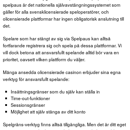
spelpaus är det nationella självavstängningssystemet som
gäller för alla svensklicensierade speloperatörer, och
olicensierade plattformar har ingen obligatorisk anslutning till
det.
Spelare som har stängt av sig via Spelpaus kan alltså
fortfarande registrera sig och spela på dessa plattformar. Vi
vill dock betona att ansvarsfullt spelande alltid bör vara en
prioritet, oavsett vilken plattform du väljer.
Många ansedda olicensierade casinon erbjuder sina egna
verktyg för ansvarsfullt spelande:
Insättningsgränser som du själv kan ställa in
Time-out-funktioner
Sessionsgränser
Möjlighet att själv stänga av ditt konto
Spelgräns-verktyg finns alltså tillgängliga. Men det är ditt eget