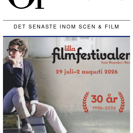
DET SENASTE INOM SCEN & FILM