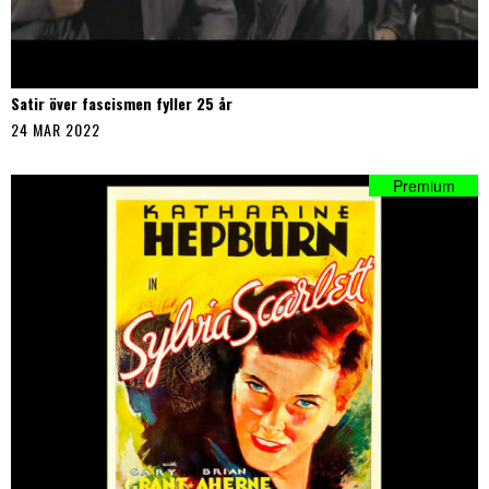
Satir över fascismen fyller 25 år
24 MAR 2022