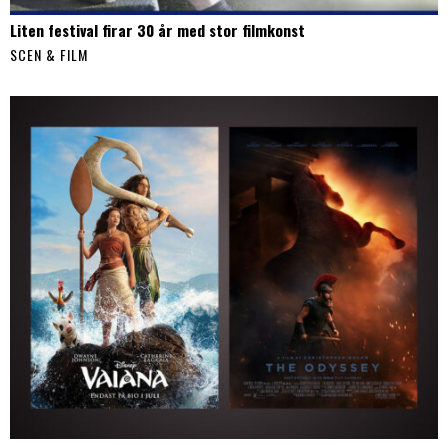
Liten festival firar 30 år med stor filmkonst
SCEN & FILM