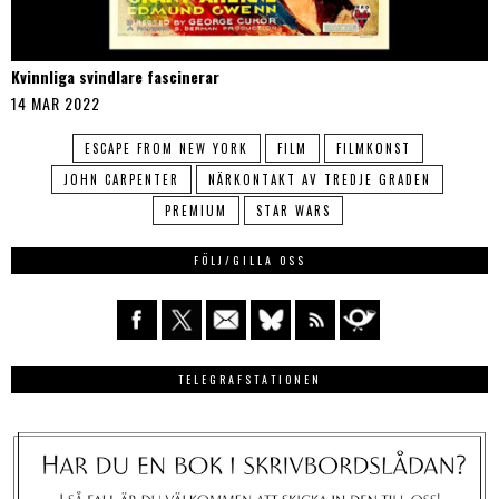
Kvinnliga svindlare fascinerar
14 MAR 2022
ESCAPE FROM NEW YORK
FILM
FILMKONST
JOHN CARPENTER
NÄRKONTAKT AV TREDJE GRADEN
PREMIUM
STAR WARS
FÖLJ/GILLA OSS
TELEGRAFSTATIONEN