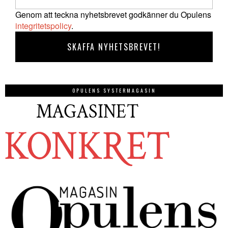
Genom att teckna nyhetsbrevet godkänner du Opulens
integritetspolicy
.
OPULENS SYSTERMAGASIN