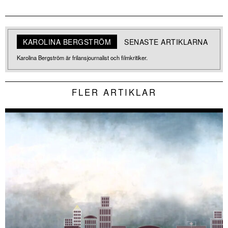
KAROLINA BERGSTRÖM
SENASTE ARTIKLARNA
Karolina Bergström är frilansjournalist och filmkritiker.
FLER ARTIKLAR