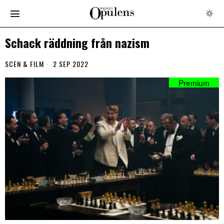
Schack räddning från nazism
SCEN & FILM
2 SEP 2022