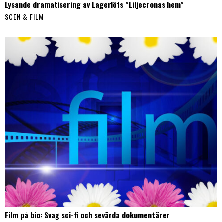
Lysande dramatisering av Lagerlöfs ”Liljecronas hem”
SCEN & FILM
Film på bio: Svag sci-fi och sevärda dokumentärer