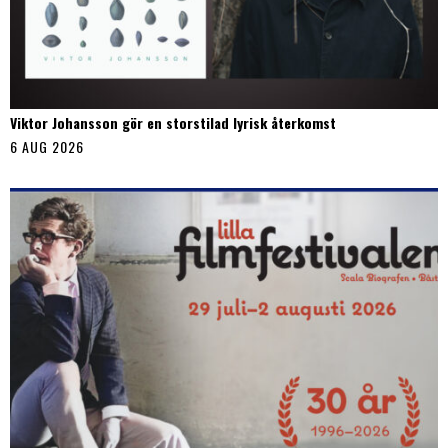
Viktor Johansson gör en storstilad lyrisk återkomst
6 AUG 2026