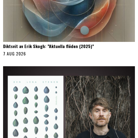
Diktsvit av Erik Skogh: ”Aktuella flöden (2025)”
7 AUG 2026