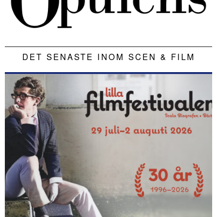
DET SENASTE INOM SCEN & FILM