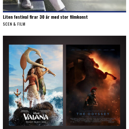
Liten festival firar 30 år med stor filmkonst
SCEN & FILM