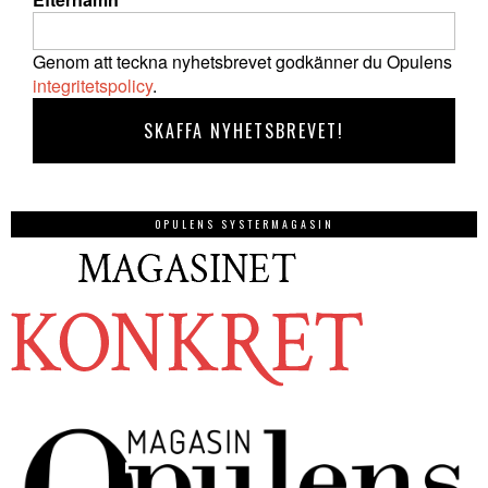
Genom att teckna nyhetsbrevet godkänner du Opulens
integritetspolicy
.
OPULENS SYSTERMAGASIN