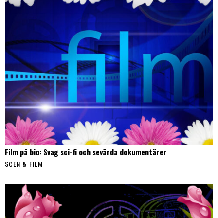
Film på bio: Svag sci-fi och sevärda dokumentärer
SCEN & FILM