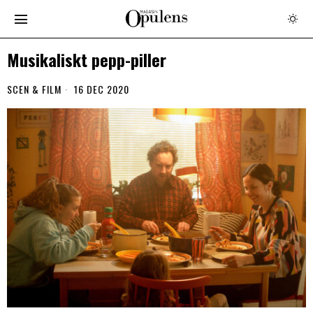
Musikaliskt pepp-piller
SCEN & FILM
16 DEC 2020