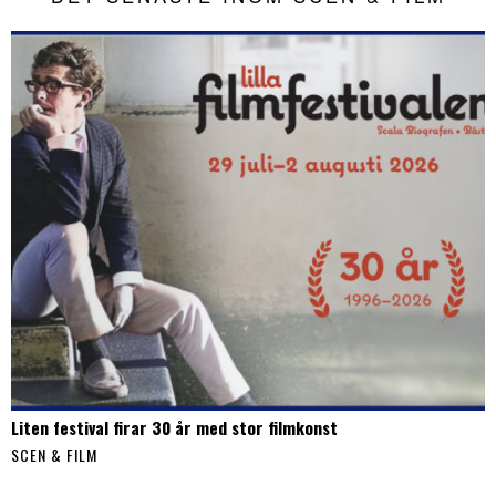
Liten festival firar 30 år med stor filmkonst
SCEN & FILM