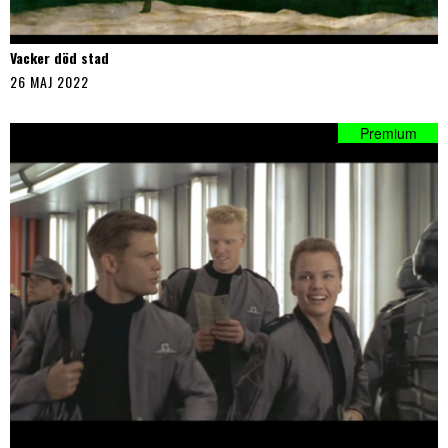
Vacker död stad
26 MAJ 2022