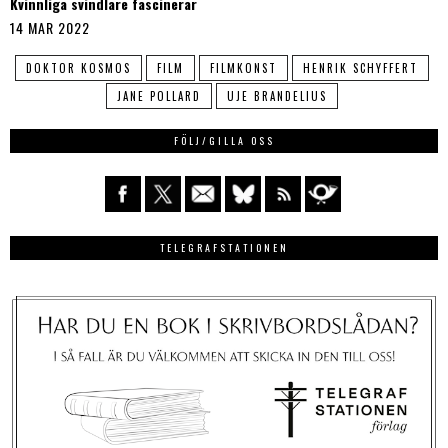
Kvinnliga svindlare fascinerar
14 MAR 2022
DOKTOR KOSMOS
FILM
FILMKONST
HENRIK SCHYFFERT
JANE POLLARD
UJE BRANDELIUS
FÖLJ/GILLA OSS
TELEGRAFSTATIONEN