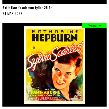
Satir över fascismen fyller 25 år
24 MAR 2022