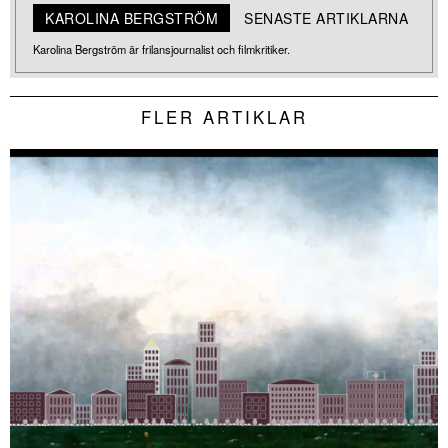
KAROLINA BERGSTRÖM
SENASTE ARTIKLARNA
Karolina Bergström är frilansjournalist och filmkritiker.
FLER ARTIKLAR