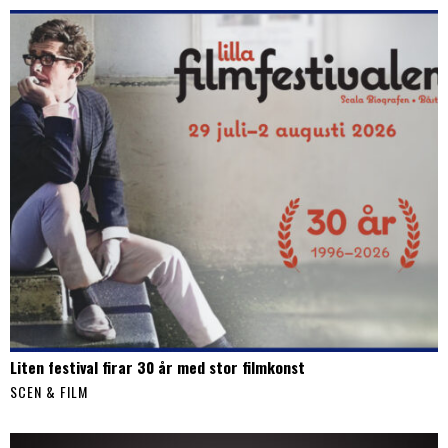
Liten festival firar 30 år med stor filmkonst
SCEN & FILM