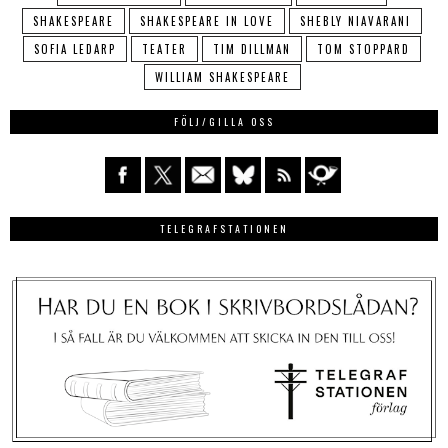
SHAKESPEARE
SHAKESPEARE IN LOVE
SHEBLY NIAVARANI
SOFIA LEDARP
TEATER
TIM DILLMAN
TOM STOPPARD
WILLIAM SHAKESPEARE
FÖLJ/GILLA OSS
TELEGRAFSTATIONEN