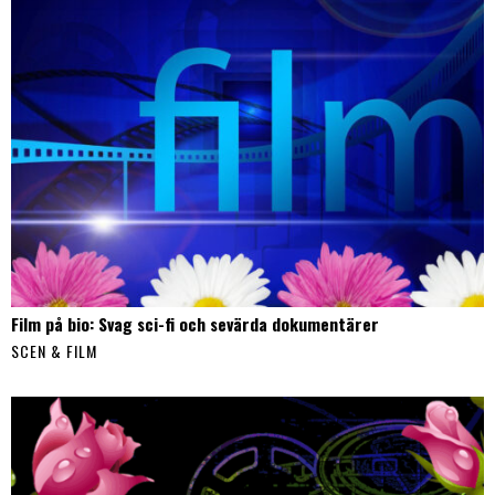
Film på bio: Svag sci-fi och sevärda dokumentärer
SCEN & FILM