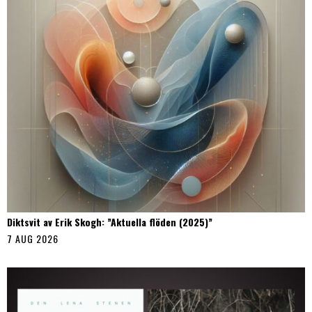
Diktsvit av Erik Skogh: ”Aktuella flöden (2025)”
7 AUG 2026