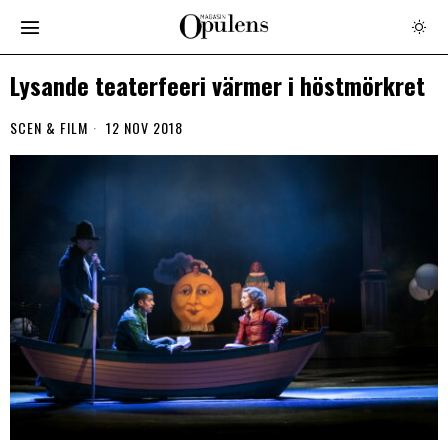
Lysande teaterfeeri värmer i höstmörkret
SCEN & FILM
12 NOV 2018