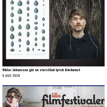
Viktor Johansson gör en storstilad lyrisk återkomst
6 AUG 2026