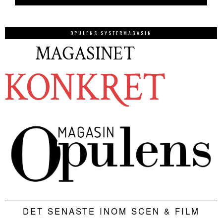
OPULENS SYSTERMAGASIN
DET SENASTE INOM SCEN & FILM