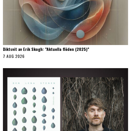
Diktsvit av Erik Skogh: ”Aktuella flöden (2025)”
7 AUG 2026