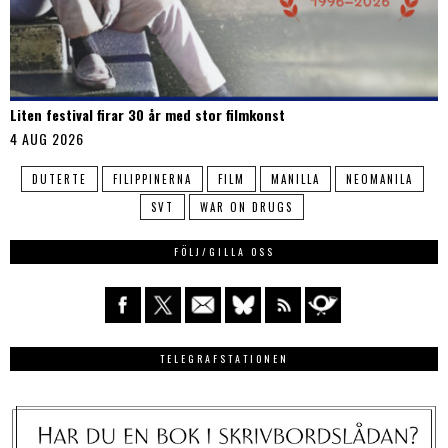
Liten festival firar 30 år med stor filmkonst
4 AUG 2026
DUTERTE
FILIPPINERNA
FILM
MANILLA
NEOMANILA
SVT
WAR ON DRUGS
FÖLJ/GILLA OSS
TELEGRAFSTATIONEN