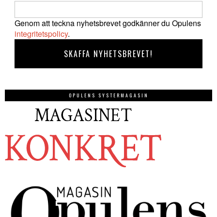
Genom att teckna nyhetsbrevet godkänner du Opulens
integritetspolicy
.
OPULENS SYSTERMAGASIN