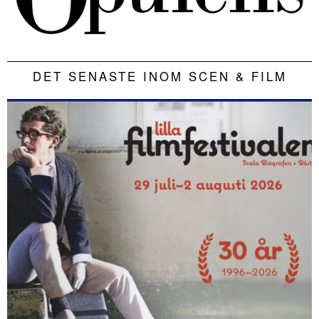
DET SENASTE INOM SCEN & FILM