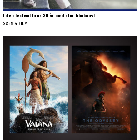
Liten festival firar 30 år med stor filmkonst
SCEN & FILM