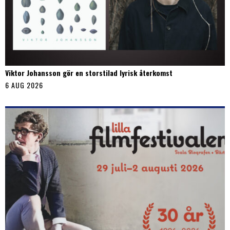
Viktor Johansson gör en storstilad lyrisk återkomst
6 AUG 2026