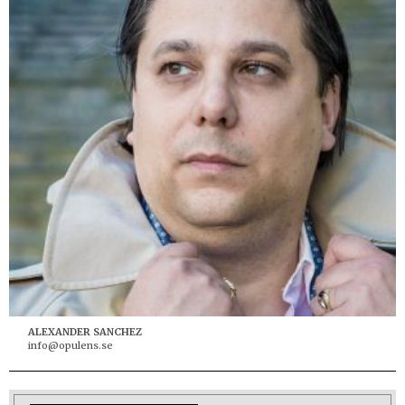
ALEXANDER SANCHEZ
info@opulens.se