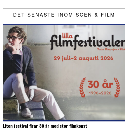
DET SENASTE INOM SCEN & FILM
Liten festival firar 30 år med stor filmkonst