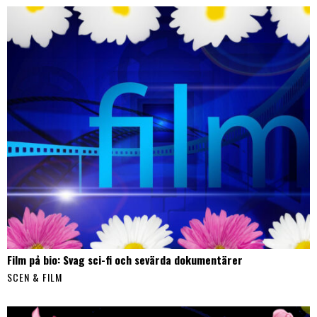
Film på bio: Svag sci-fi och sevärda dokumentärer
SCEN & FILM