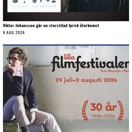
Viktor Johansson gör en storstilad lyrisk återkomst
6 AUG 2026