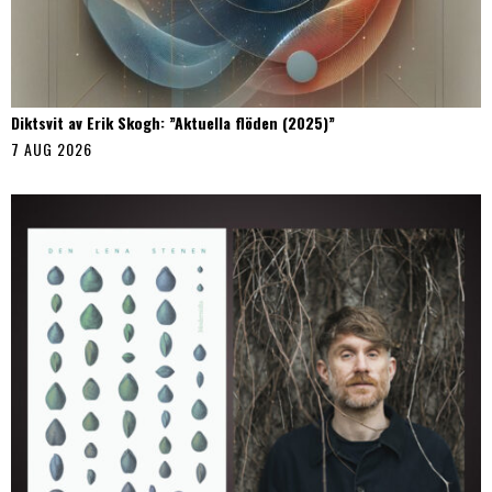
Diktsvit av Erik Skogh: ”Aktuella flöden (2025)”
7 AUG 2026