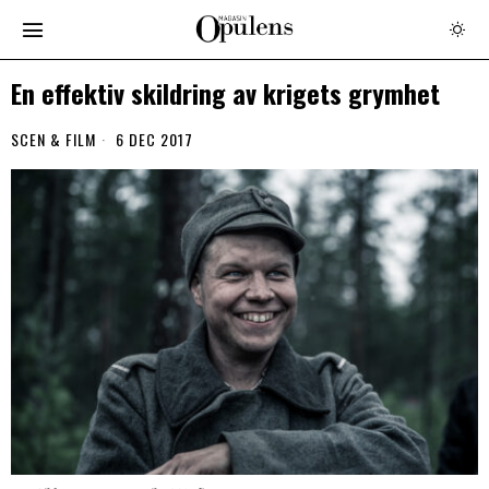
En effektiv skildring av krigets grymhet
SCEN & FILM
6 DEC 2017