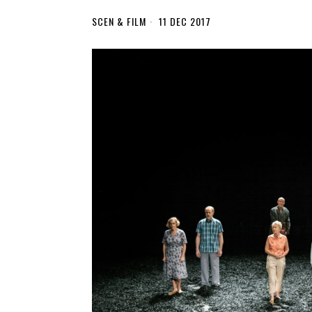
SCEN & FILM
11 DEC 2017