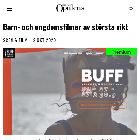
Barn- och ungdomsfilmer av största vikt
SCEN & FILM
2 OKT 2020