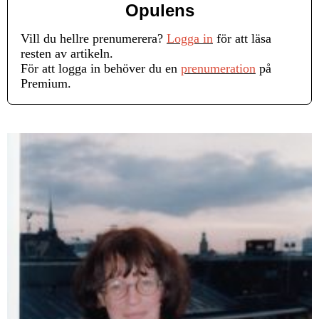
Opulens
Vill du hellre prenumerera?
Logga in
för att läsa
resten av artikeln.
För att logga in behöver du en
prenumeration
på
Premium.