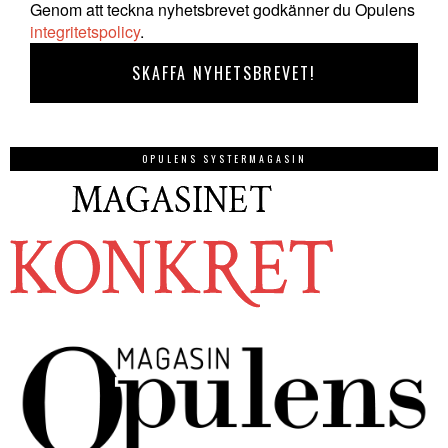
Genom att teckna nyhetsbrevet godkänner du Opulens
integritetspolicy
.
OPULENS SYSTERMAGASIN