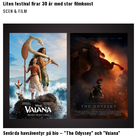
Liten festival firar 30 år med stor filmkonst
SCEN & FILM
Sevärda havsäventyr på bio – ”The Odyssey” och ”Vaiana”