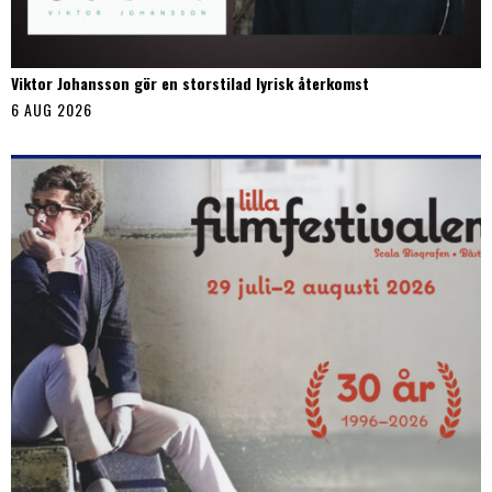
Viktor Johansson gör en storstilad lyrisk återkomst
6 AUG 2026