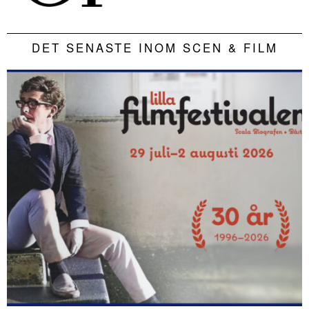
DET SENASTE INOM SCEN & FILM