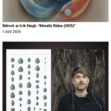
Diktsvit av Erik Skogh: ”Aktuella flöden (2025)”
7 AUG 2026