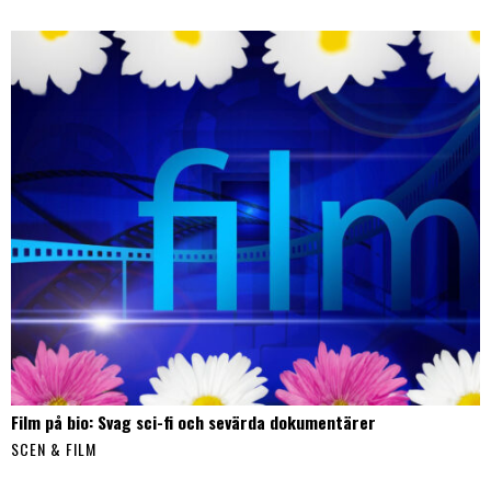
Film på bio: Svag sci-fi och sevärda dokumentärer
SCEN & FILM