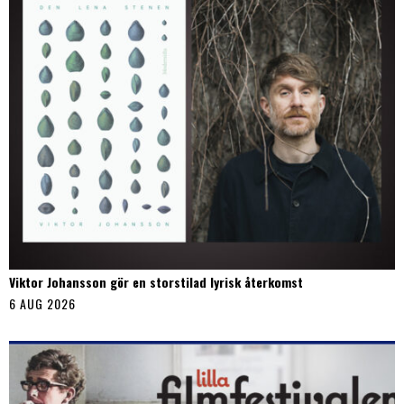
Viktor Johansson gör en storstilad lyrisk återkomst
6 AUG 2026