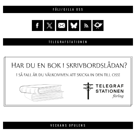
FÖLJ/GILLA OSS
TELEGRAFSTATIONEN
VECKANS OPULENS