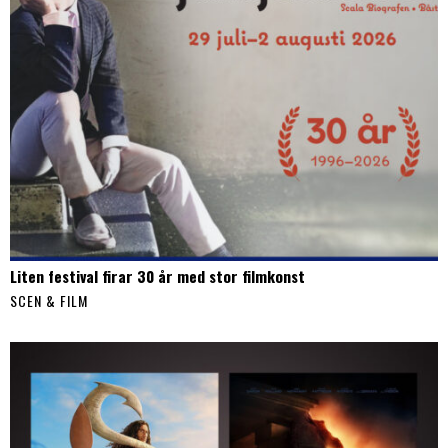
Liten festival firar 30 år med stor filmkonst
SCEN & FILM