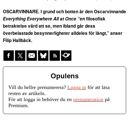
OSCARVINNARE. I grund och botten är den Oscarvinnande
Everything Everywhere All at Once ”
en filosofisk
betraktelse värd att se, men ibland går dess
överbelastade besynnerligheter alldeles för långt,” anser
Filip Hallbäck.
Opulens
Vill du hellre prenumerera?
Logga in
för att läsa
resten av artikeln.
För att logga in behöver du en
prenumeration
på
Premium.