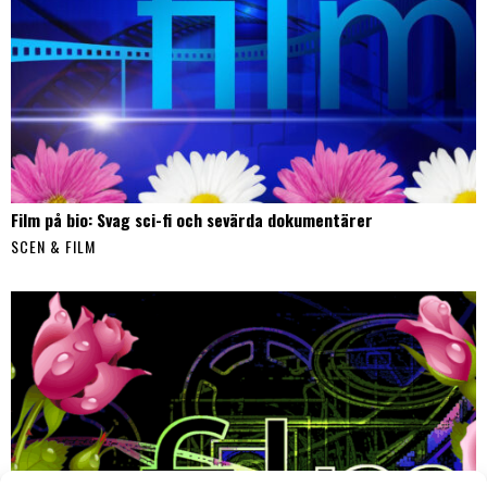
Film på bio: Svag sci-fi och sevärda dokumentärer
SCEN & FILM