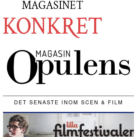
DET SENASTE INOM SCEN & FILM