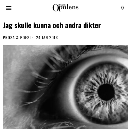
Jag skulle kunna och andra dikter
PROSA & POESI
24 JAN 2018