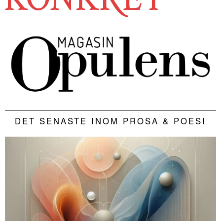
DET SENASTE INOM PROSA & POESI