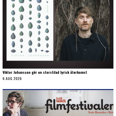
Viktor Johansson gör en storstilad lyrisk återkomst
6 AUG 2026