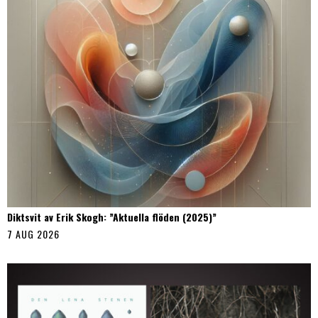
Diktsvit av Erik Skogh: ”Aktuella flöden (2025)”
7 AUG 2026