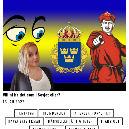
Vill ni ha det som i Sovjet eller?
13 JAN 2022
FEMINISM
HBOMBERGUY
INTERSEKTIONALITET
KAJSA EKIS EKMAN
MÄNSKLIGA RÄTTIGHETER
TRANSFOBI