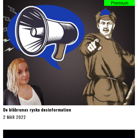
De blåbrunas ryska desinformation
2 MAR 2022