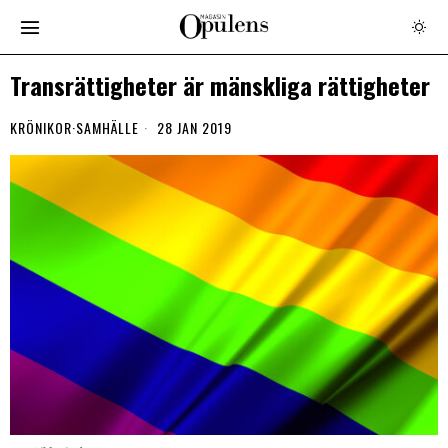
Transrättigheter är mänskliga rättigheter
KRÖNIKOR
·
SAMHÄLLE
28 JAN 2019