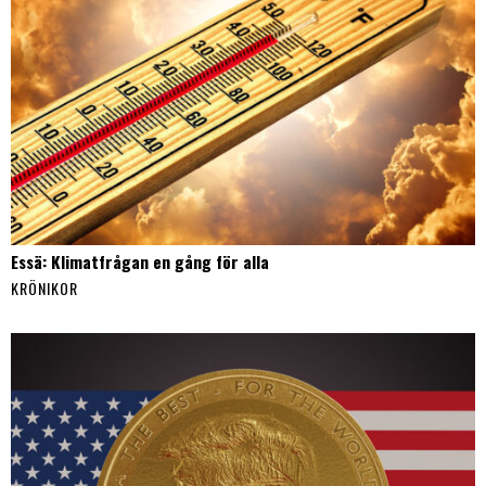
Essä: Klimatfrågan en gång för alla
KRÖNIKOR