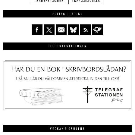
TRANSPERSONER
TRANSSEXUELLA
FÖLJ/GILLA OSS
TELEGRAFSTATIONEN
VECKANS OPULENS