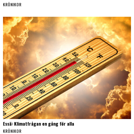
KRÖNIKOR
Essä: Klimatfrågan en gång för alla
KRÖNIKOR