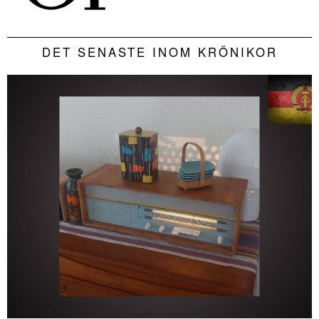
DET SENASTE INOM KRÖNIKOR