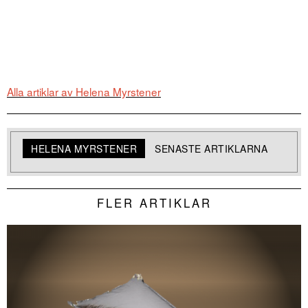
Alla artiklar av Helena Myrstener
HELENA MYRSTENER
SENASTE ARTIKLARNA
FLER ARTIKLAR