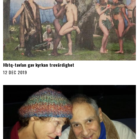
Hbtq-tavlan gav kyrkan trovärdighet
12 DEC 2019