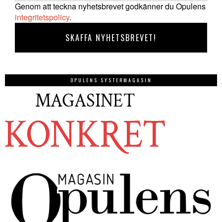
Genom att teckna nyhetsbrevet godkänner du Opulens
integritetspolicy
.
OPULENS SYSTERMAGASIN