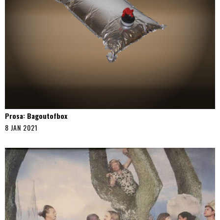
Prosa: Bagoutofbox
8 JAN 2021