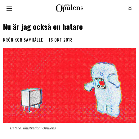
Nu är jag också en hatare
KRÖNIKOR
·
SAMHÄLLE
16 OKT 2018
Hatare. Illustration: Opulens.