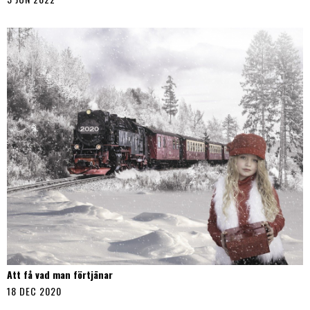
Att få vad man förtjänar
18 DEC 2020