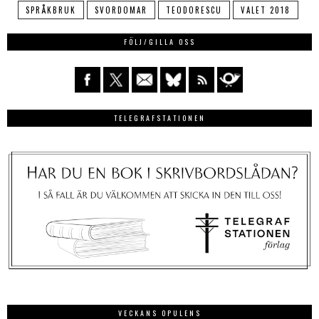
SPRÅKBRUK
SVORDOMAR
TEODORESCU
VALET 2018
FÖLJ/GILLA OSS
TELEGRAFSTATIONEN
VECKANS OPULENS