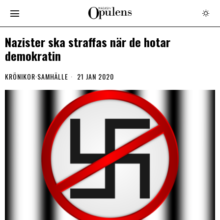
Nazister ska straffas när de hotar
demokratin
KRÖNIKOR
·
SAMHÄLLE
21 JAN 2020