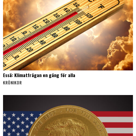
Essä: Klimatfrågan en gång för alla
KRÖNIKOR