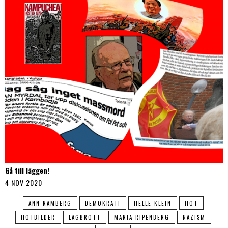
Gå till läggen!
4 NOV 2020
ANN RAMBERG
DEMOKRATI
HELLE KLEIN
HOT
HOTBILDER
LAGBROTT
MARIA RIPENBERG
NAZISM