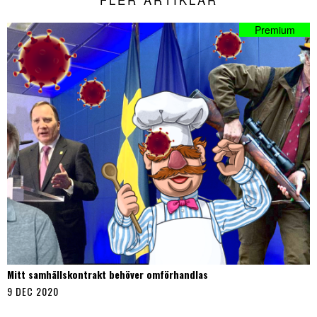
FLER ARTIKLAR
Mitt samhällskontrakt behöver omförhandlas
9 DEC 2020