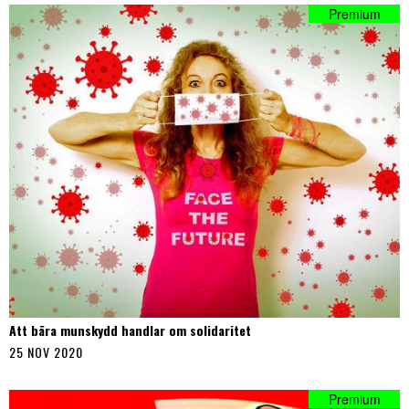
Att bära munskydd handlar om solidaritet
25 NOV 2020