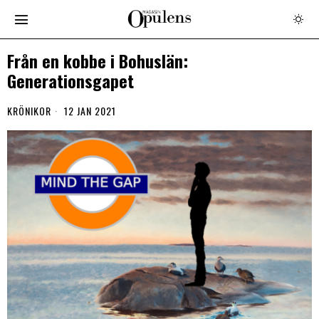
Från en kobbe i Bohuslän:
Generationsgapet
KRÖNIKOR
12 JAN 2021