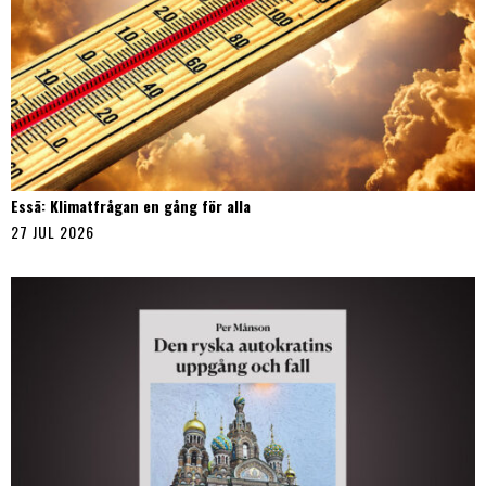
Essä: Klimatfrågan en gång för alla
27 JUL 2026