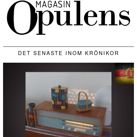
DET SENASTE INOM KRÖNIKOR