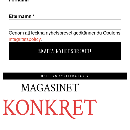
Efternamn
*
Genom att teckna nyhetsbrevet godkänner du Opulens
integritetspolicy
.
OPULENS SYSTERMAGASIN