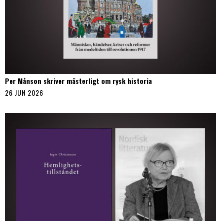
Per Månson skriver mästerligt om rysk historia
26 JUN 2026