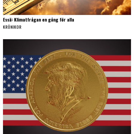
Essä: Klimatfrågan en gång för alla
KRÖNIKOR