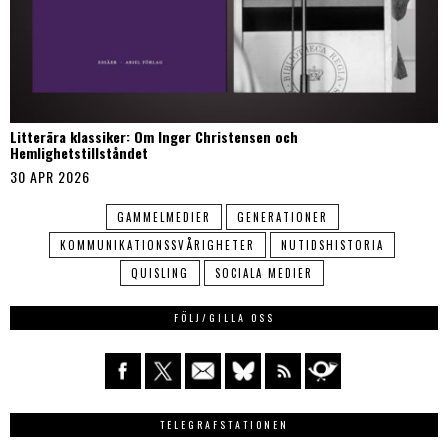
Litterära klassiker: Om Inger Christensen och
Hemlighetstillståndet
30 APR 2026
GAMMELMEDIER
GENERATIONER
KOMMUNIKATIONSSVÅRIGHETER
NUTIDSHISTORIA
QUISLING
SOCIALA MEDIER
FÖLJ/GILLA OSS
TELEGRAFSTATIONEN