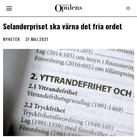
Selanderpriset ska värna det fria ordet
NYHETER
31 MAJ 2021