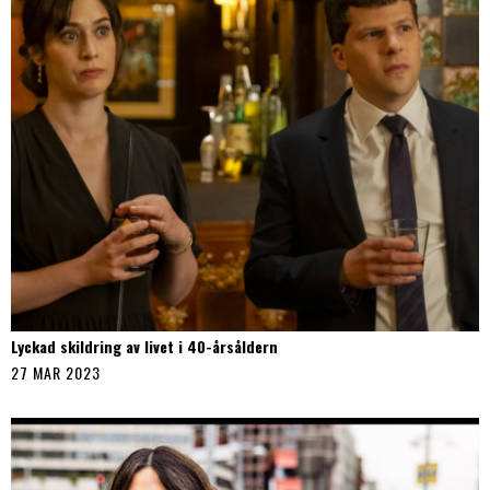
Lyckad skildring av livet i 40-årsåldern
27 MAR 2023