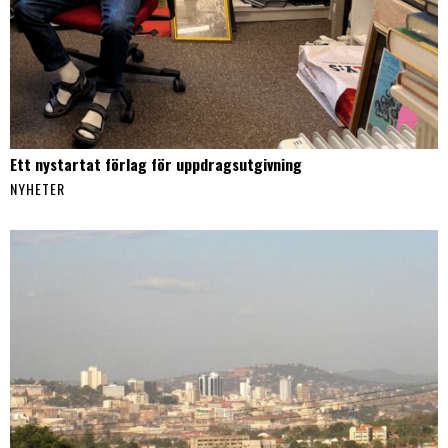
Ett nystartat förlag för uppdragsutgivning
NYHETER