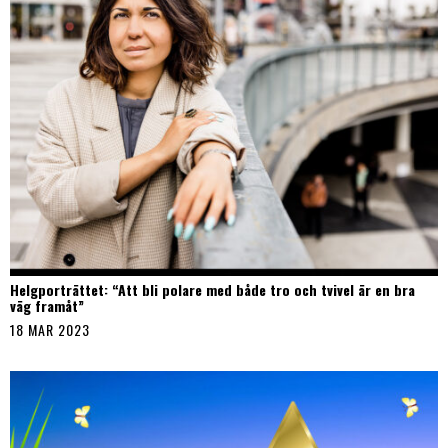
Helgporträttet: “Att bli polare med både tro och tvivel är en bra
väg framåt”
18 MAR 2023