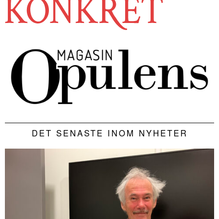
DET SENASTE INOM NYHETER