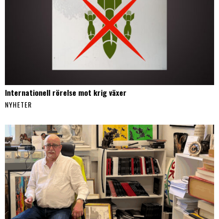
Internationell rörelse mot krig växer
NYHETER