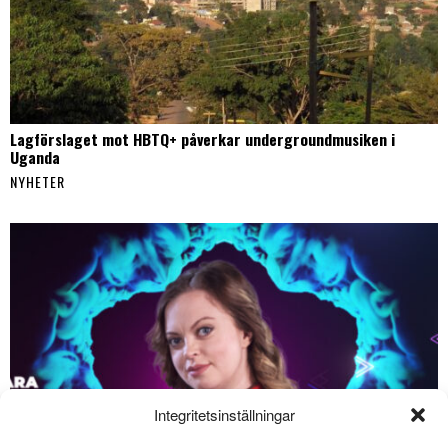
Lagförslaget mot HBTQ+ påverkar undergroundmusiken i
Uganda
NYHETER
Integritetsinställningar