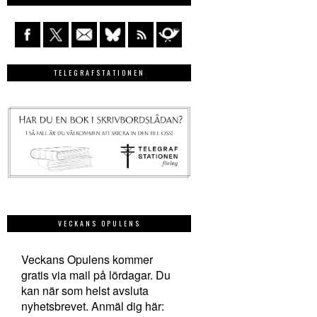
TELEGRAFSTATIONEN
VECKANS OPULENS
Veckans Opulens kommer
gratis via mail på lördagar. Du
kan när som helst avsluta
nyhetsbrevet. Anmäl dig här: