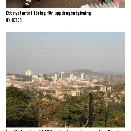
Ett nystartat förlag för uppdragsutgivning
NYHETER