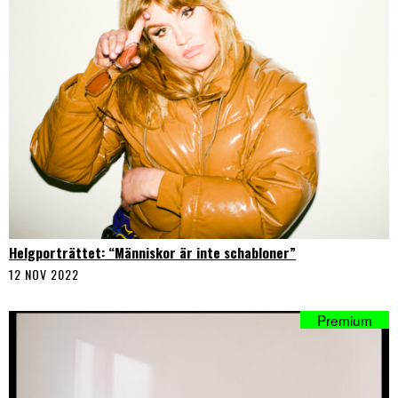
Helgporträttet: “Människor är inte schabloner”
12 NOV 2022