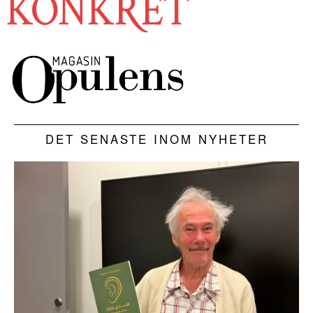
DET SENASTE INOM NYHETER