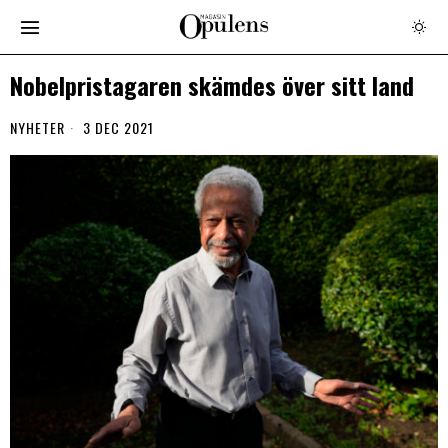
Nobelpristagaren skämdes över sitt land
NYHETER
3 DEC 2021