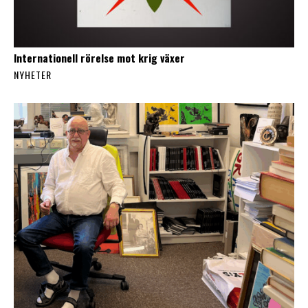
Internationell rörelse mot krig växer
NYHETER