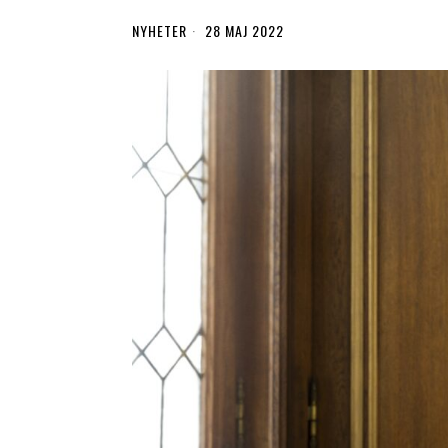
NYHETER
28 MAJ 2022