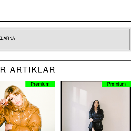
KLARNA
R ARTIKLAR