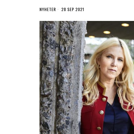
NYHETER
28 SEP 2021