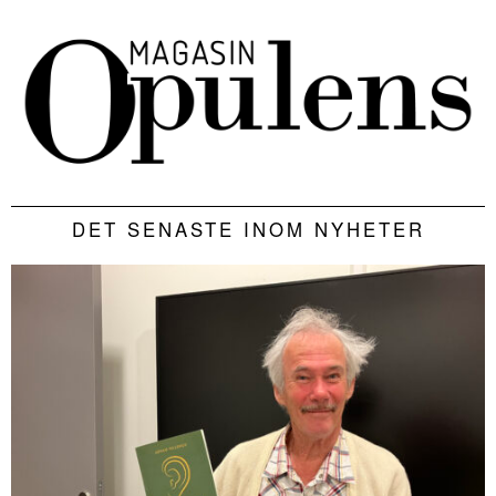
DET SENASTE INOM NYHETER