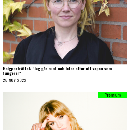
Helgporträttet: “Jag går runt och letar efter ett vapen som
fungerar”
26 NOV 2022