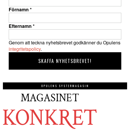
Förnamn
*
Efternamn
*
Genom att teckna nyhetsbrevet godkänner du Opulens
integritetspolicy
.
OPULENS SYSTERMAGASIN