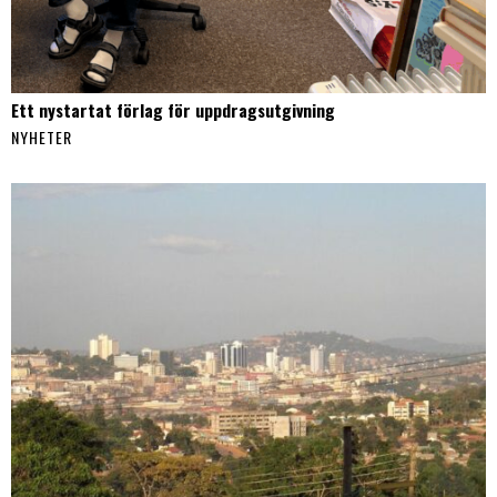
Ett nystartat förlag för uppdragsutgivning
NYHETER