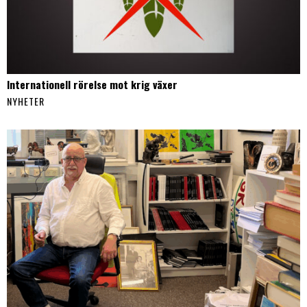
Internationell rörelse mot krig växer
NYHETER