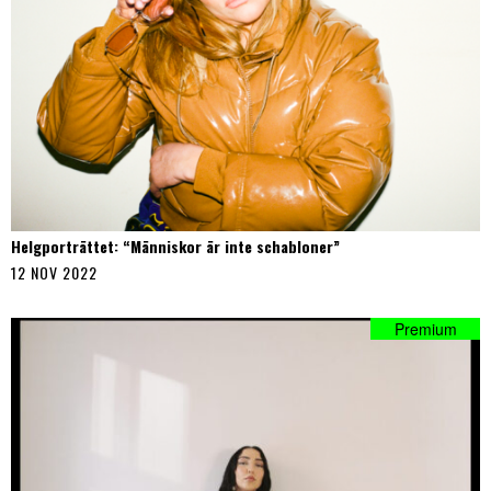
Helgporträttet: “Människor är inte schabloner”
12 NOV 2022