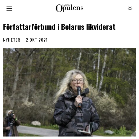
Författarförbund i Belarus likviderat
NYHETER
2 OKT 2021