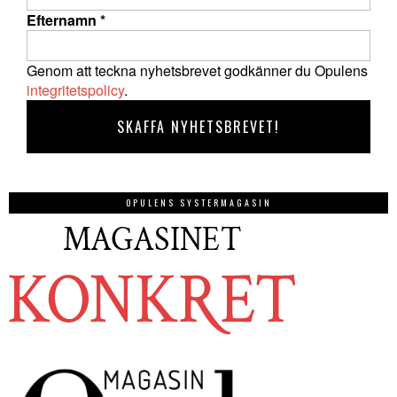
Efternamn
*
Genom att teckna nyhetsbrevet godkänner du Opulens
integritetspolicy
.
OPULENS SYSTERMAGASIN