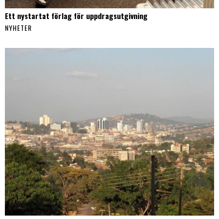
Ett nystartat förlag för uppdragsutgivning
NYHETER