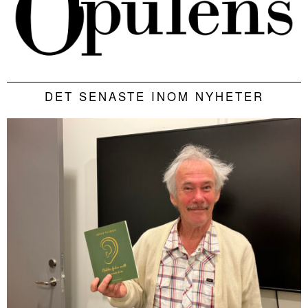
DET SENASTE INOM NYHETER