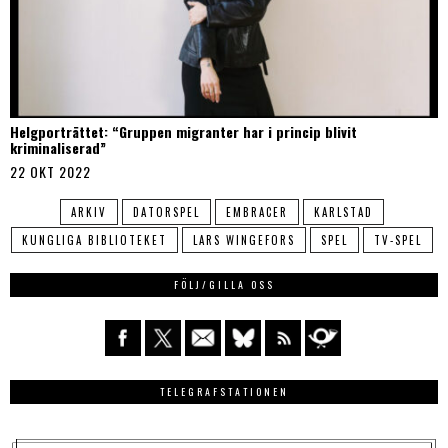
Helgporträttet: “Gruppen migranter har i princip blivit
kriminaliserad”
22 OKT 2022
ARKIV
DATORSPEL
EMBRACER
KARLSTAD
KUNGLIGA BIBLIOTEKET
LARS WINGEFORS
SPEL
TV-SPEL
FÖLJ/GILLA OSS
TELEGRAFSTATIONEN