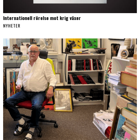
Internationell rörelse mot krig växer
NYHETER