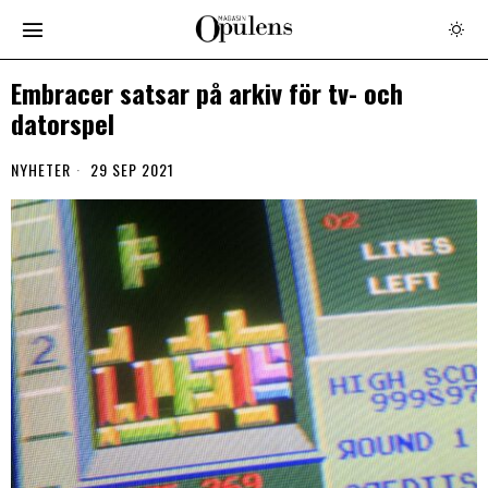
Embracer satsar på arkiv för tv- och
datorspel
NYHETER
29 SEP 2021