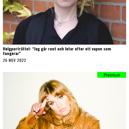
Helgporträttet: “Jag går runt och letar efter ett vapen som
fungerar”
26 NOV 2022