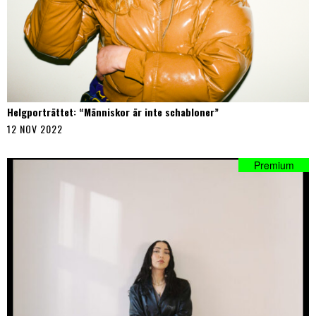
Helgporträttet: “Människor är inte schabloner”
12 NOV 2022