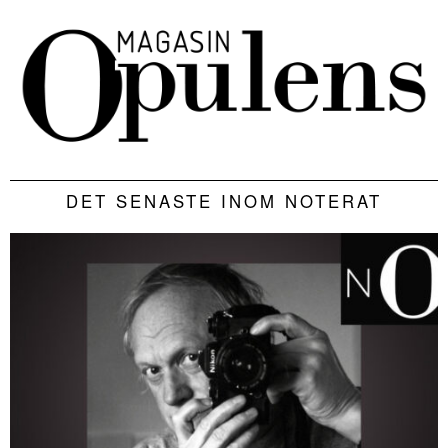
DET SENASTE INOM NOTERAT