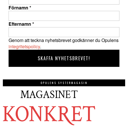
Förnamn
*
Efternamn
*
Genom att teckna nyhetsbrevet godkänner du Opulens
integritetspolicy
.
OPULENS SYSTERMAGASIN