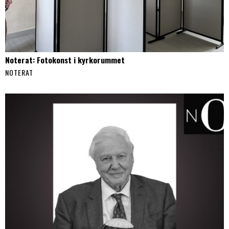
Noterat: Fotokonst i kyrkorummet
NOTERAT