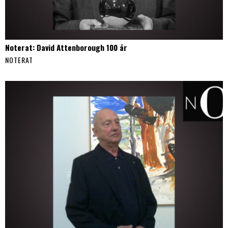
Noterat: David Attenborough 100 år
NOTERAT