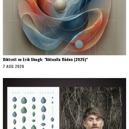
Diktsvit av Erik Skogh: ”Aktuella flöden (2025)”
7 AUG 2026