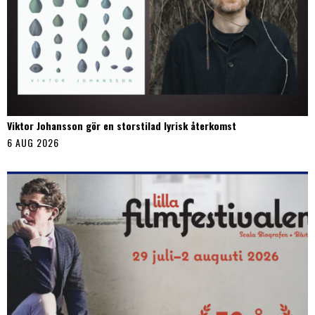
Viktor Johansson gör en storstilad lyrisk återkomst
6 AUG 2026