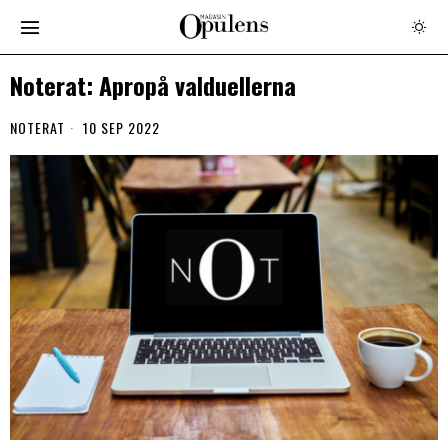
Noterat: Apropå valduellerna
NOTERAT
10 SEP 2022