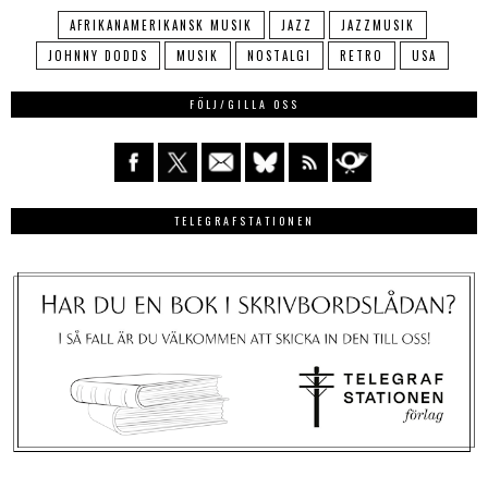
AFRIKANAMERIKANSK MUSIK
JAZZ
JAZZMUSIK
JOHNNY DODDS
MUSIK
NOSTALGI
RETRO
USA
FÖLJ/GILLA OSS
TELEGRAFSTATIONEN