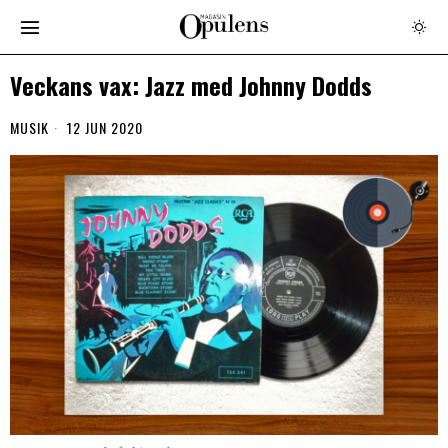
Veckans vax: Jazz med Johnny Dodds
MUSIK
12 JUN 2020