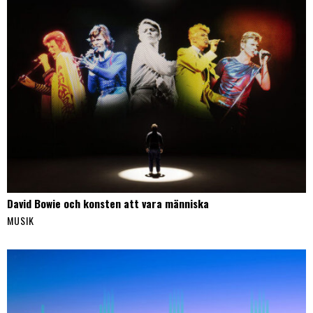
David Bowie och konsten att vara människa
MUSIK