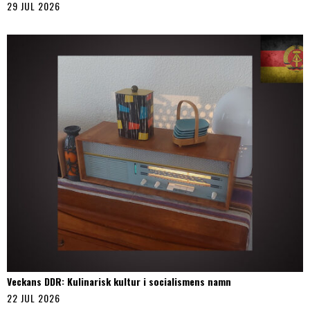
29 JUL 2026
Veckans DDR: Kulinarisk kultur i socialismens namn
22 JUL 2026