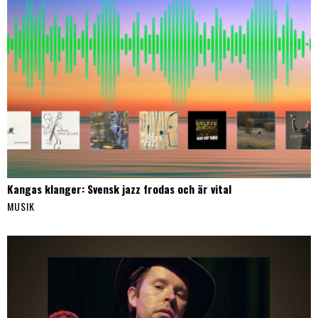
Kangas klanger: Svensk jazz frodas och är vital
MUSIK