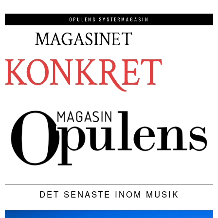
OPULENS SYSTERMAGASIN
DET SENASTE INOM MUSIK