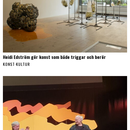
Heidi Edström gör konst som både triggar och berör
KONST
·
KULTUR