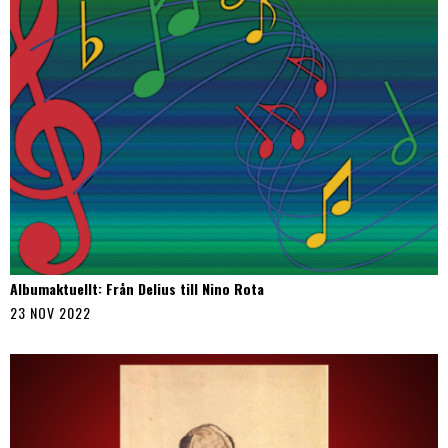
Albumaktuellt: Från Delius till Nino Rota
23 NOV 2022