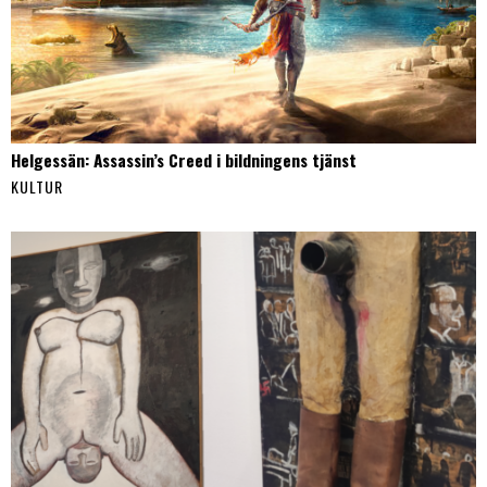
Helgessän: Assassin’s Creed i bildningens tjänst
KULTUR