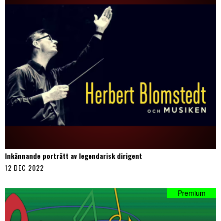
Inkännande porträtt av legendarisk dirigent
12 DEC 2022