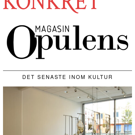
DET SENASTE INOM KULTUR