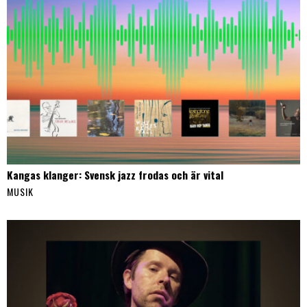
Kangas klanger: Svensk jazz frodas och är vital
MUSIK