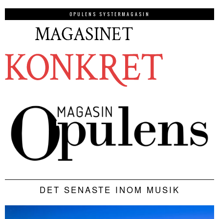
OPULENS SYSTERMAGASIN
DET SENASTE INOM MUSIK