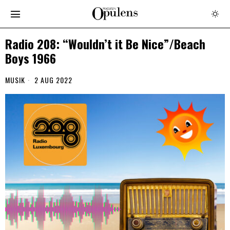
Radio 208: “Wouldn’t it Be Nice”/Beach
Boys 1966
MUSIK
2 AUG 2022