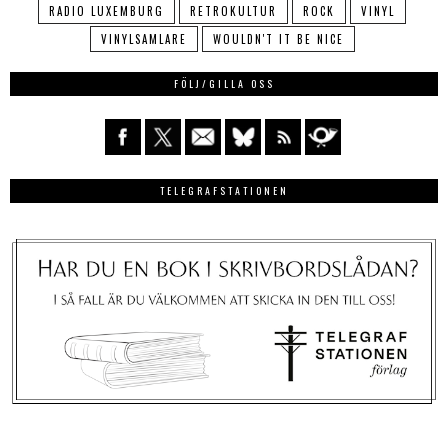
RADIO LUXEMBURG
RETROKULTUR
ROCK
VINYL
VINYLSAMLARE
WOULDN'T IT BE NICE
FÖLJ/GILLA OSS
TELEGRAFSTATIONEN