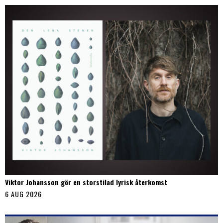
Viktor Johansson gör en storstilad lyrisk återkomst
6 AUG 2026