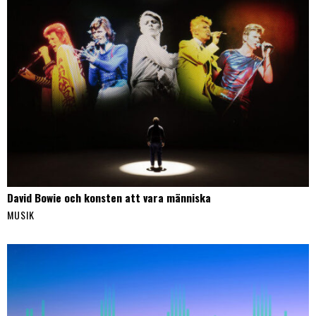
David Bowie och konsten att vara människa
MUSIK